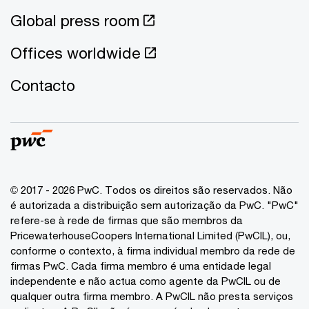
Global press room
Offices worldwide
Contacto
© 2017 - 2026 PwC. Todos os direitos são reservados. Não
é autorizada a distribuição sem autorização da PwC. "PwC"
refere-se à rede de firmas que são membros da
PricewaterhouseCoopers International Limited (PwCIL), ou,
conforme o contexto, à firma individual membro da rede de
firmas PwC. Cada firma membro é uma entidade legal
independente e não actua como agente da PwCIL ou de
qualquer outra firma membro. A PwCIL não presta serviços