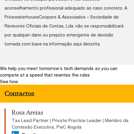
aconselhamento profissional adequado ao caso concreto. A
PricewaterhouseCoopers & Associados – Sociedade de
Revisores Oficiais de Contas, Lda. não se responsabilizará
por qualquer dano ou prejuízo emergente de decisão
tomada com base na informação aqui descrita.
We help you meet tomorrow’s tech demands
so you can
compete at a speed that rewrites the rules
See how
Contactos
Rosa Areias
Tax Lead Partner | Private Practice Leader | Membro da
Comissão Executiva, PwC Angola