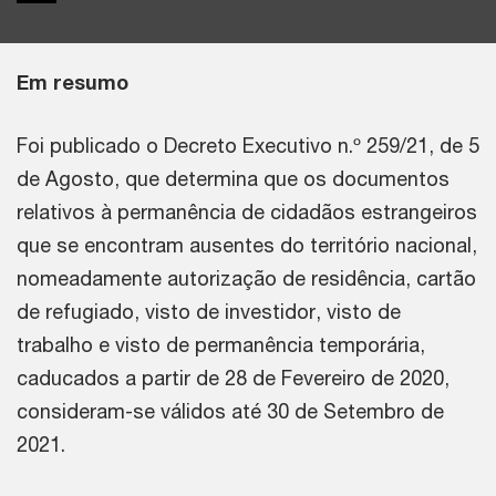
Em resumo
Foi publicado o Decreto Executivo n.º 259/21, de 5
de Agosto, que determina que os documentos
relativos à permanência de cidadãos estrangeiros
que se encontram ausentes do território nacional,
nomeadamente autorização de residência, cartão
de refugiado, visto de investidor, visto de
trabalho e visto de permanência temporária,
caducados a partir de 28 de Fevereiro de 2020,
consideram-se válidos até 30 de Setembro de
2021.