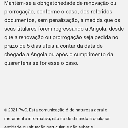
Mantém-se a obrigatoriedade de renovação ou
prorrogação, conforme o caso, dos referidos
documentos, sem penalização, à medida que os
seus titulares forem regressando a Angola, desde
que a renovação ou prorrogação seja pedida no
prazo de 5 dias úteis a contar da data de
chegada a Angola ou após o cumprimento da
quarentena se for esse o caso.
©
2021 PwC. Esta comunicação é de natureza geral e
meramente informativa, não se destinando a qualquer
entidade ou situação particular, e não substitui