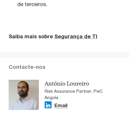
de terceiros.
Saiba mais sobre
Segurança de TI
Contacte-nos
António Loureiro
Risk Assurance Partner, PwC
Angola
Email