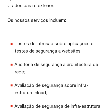
virados para o exterior.
Os nossos serviços incluem:
Testes de intrusão sobre aplicações e
testes de segurança a websites;
Auditoria de segurança à arquitectura de
rede;
Avaliação de segurança sobre infra-
estrutura cloud;
Avaliação de segurança de infra-estrutura