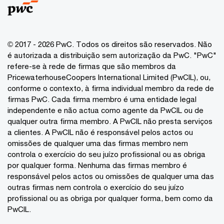
© 2017 - 2026 PwC. Todos os direitos são reservados. Não
é autorizada a distribuição sem autorização da PwC. "PwC"
refere-se à rede de firmas que são membros da
PricewaterhouseCoopers International Limited (PwCIL), ou,
conforme o contexto, à firma individual membro da rede de
firmas PwC. Cada firma membro é uma entidade legal
independente e não actua como agente da PwCIL ou de
qualquer outra firma membro. A PwCIL não presta serviços
a clientes. A PwCIL não é responsável pelos actos ou
omissões de qualquer uma das firmas membro nem
controla o exercício do seu juízo profissional ou as obriga
por qualquer forma. Nenhuma das firmas membro é
responsável pelos actos ou omissões de qualquer uma das
outras firmas nem controla o exercício do seu juízo
profissional ou as obriga por qualquer forma, bem como da
PwCIL.