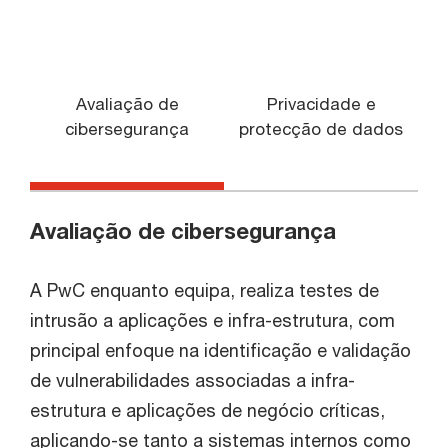
Avaliação de
Privacidade e
cibersegurança
protecção de dados
Avaliação de cibersegurança
A PwC enquanto equipa, realiza testes de
intrusão a aplicações e infra-estrutura, com
principal enfoque na identificação e validação
de vulnerabilidades associadas a infra-
estrutura e aplicações de negócio críticas,
aplicando-se tanto a sistemas internos como