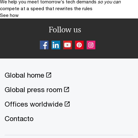
We help you meet tomorrow’s tech demands
so you can
compete at a speed that rewrites the rules
See how
Follow us
Global home
Global press room
Offices worldwide
Contacto