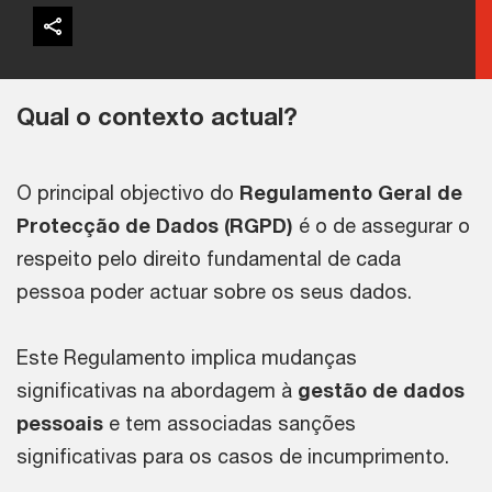
Qual o contexto actual?
O principal objectivo do
Regulamento Geral de
Protecção de Dados (RGPD)
é o de assegurar o
respeito pelo direito fundamental de cada
pessoa poder actuar sobre os seus dados.
Este Regulamento implica mudanças
significativas na abordagem à
gestão de dados
pessoais
e tem associadas sanções
significativas para os casos de incumprimento.