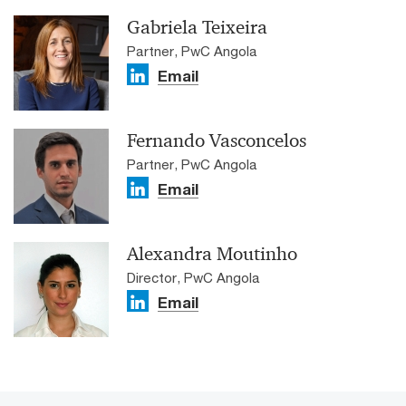
Gabriela Teixeira
Partner, PwC Angola
Email
Fernando Vasconcelos
Partner, PwC Angola
Email
Alexandra Moutinho
Director, PwC Angola
Email