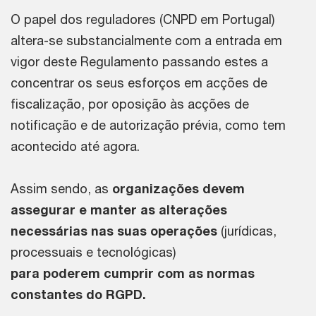
O papel dos reguladores (CNPD em Portugal)
altera-se substancialmente com a entrada em
vigor deste Regulamento passando estes a
concentrar os seus esforços em acções de
fiscalização, por oposição às acções de
notificação e de autorização prévia, como tem
acontecido até agora.
Assim sendo, as
organizações devem
assegurar e manter as alterações
necessárias nas suas operações
(jurídicas,
processuais e tecnológicas)
para poderem cumprir com as normas
constantes do RGPD.