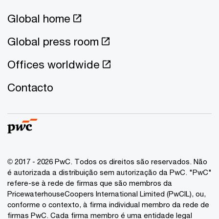
Global home
Global press room
Offices worldwide
Contacto
© 2017 - 2026 PwC. Todos os direitos são reservados. Não
é autorizada a distribuição sem autorização da PwC. "PwC"
refere-se à rede de firmas que são membros da
PricewaterhouseCoopers International Limited (PwCIL), ou,
conforme o contexto, à firma individual membro da rede de
firmas PwC. Cada firma membro é uma entidade legal