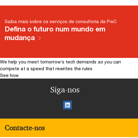
Saiba mais sobre os serviços de consultoria da PwC
Defina o futuro num mundo em
mudança
We help you meet tomorrow’s tech demands
so you can
compete at a speed that rewrites the rules
See how
Siga-nos
Contacte-nos