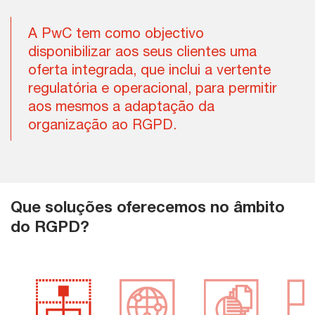
A PwC tem como objectivo
disponibilizar aos seus clientes uma
oferta integrada, que inclui a vertente
regulatória e operacional, para permitir
aos mesmos a adaptação da
organização ao RGPD.
Que soluções oferecemos no âmbito
do RGPD?