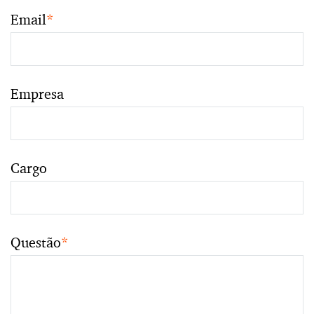
Email
*
Empresa
Cargo
Questão
*