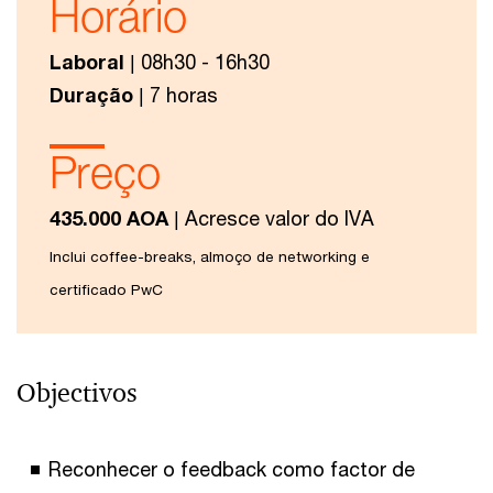
Horário
Laboral
| 08h30 - 16h30
Duração
| 7 horas
Preço
435.000 AOA
| Acresce valor do IVA
Inclui coffee-breaks, almoço de networking e
certificado PwC
Objectivos
Reconhecer o feedback como factor de