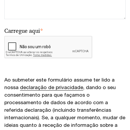
Carregue aqui
*
Ao submeter este formulário assume ter lido a
nossa
declaração de privacidade
, dando o seu
consentimento para que façamos o
processamento de dados de acordo com a
referida declaração (incluindo transferências
internacionais). Se, a qualquer momento, mudar de
ideias quanto à receção de informação sobre a