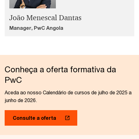
João Menescal Dantas
Manager, PwC Angola
Conheça a oferta formativa da
PwC
Aceda ao nosso Calendário de cursos de julho de 2025 a
junho de 2026.
Consulte a oferta