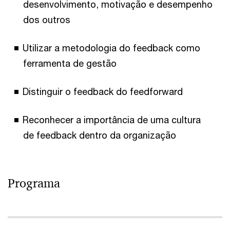
desenvolvimento, motivação e desempenho
dos outros
Utilizar a metodologia do feedback como
ferramenta de gestão
Distinguir o feedback do feedforward
Reconhecer a importância de uma cultura
de feedback dentro da organização
Programa