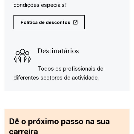
condições especiais!
Política de descontos
Destinatários
Todos os profissionais de
diferentes sectores de actividade.
Dê o próximo passo na sua
carreira