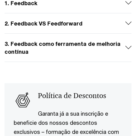
1. Feedback
2. Feedback VS Feedforward
3. Feedback como ferramenta de melhoria
contínua
Política de Descontos
Garanta já a sua inscrição e
beneficie dos nossos descontos
exclusivos – formação de excelência com