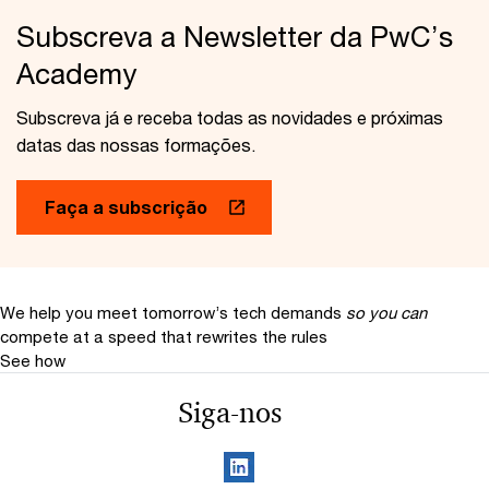
Subscreva a Newsletter da PwC’s
Academy
Subscreva já e receba todas as novidades e próximas
datas das nossas formações.
Faça a subscrição
We help you meet tomorrow’s tech demands
so you can
compete at a speed that rewrites the rules
See how
Siga-nos