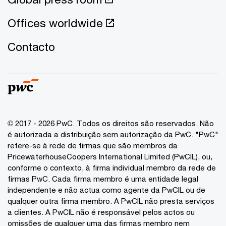
Offices worldwide
Contacto
© 2017 - 2026 PwC. Todos os direitos são reservados. Não
é autorizada a distribuição sem autorização da PwC. "PwC"
refere-se à rede de firmas que são membros da
PricewaterhouseCoopers International Limited (PwCIL), ou,
conforme o contexto, à firma individual membro da rede de
firmas PwC. Cada firma membro é uma entidade legal
independente e não actua como agente da PwCIL ou de
qualquer outra firma membro. A PwCIL não presta serviços
a clientes. A PwCIL não é responsável pelos actos ou
omissões de qualquer uma das firmas membro nem