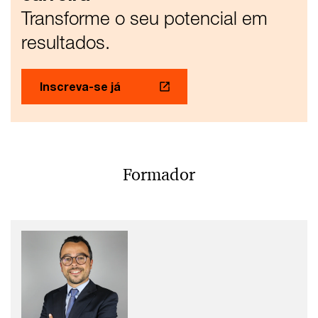
Transforme o seu potencial em
resultados.
Inscreva-se já
Formador