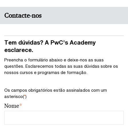
Contacte-nos
Tem dúvidas? A PwC's Academy
esclarece.
Preencha o formulário abaixo e deixe-nos as suas
questões. Esclarecemos todas as suas dúvidas sobre os
nossos cursos e programas de formação.
Os campos obrigatórios estão assinalados com um
asterisco(
*
)
Nome
*