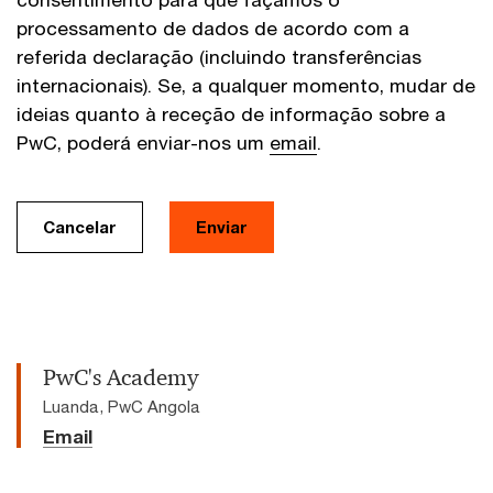
processamento de dados de acordo com a
referida declaração (incluindo transferências
internacionais). Se, a qualquer momento, mudar de
ideias quanto à receção de informação sobre a
PwC, poderá enviar-nos um
email
.
Cancelar
Enviar
PwC's Academy
Luanda, PwC Angola
Email