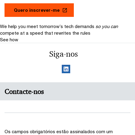
Quero inscrever-me
We help you meet tomorrow’s tech demands
so you can
compete at a speed that rewrites the rules
See how
Siga-nos
Contacte-nos
Os campos obrigatórios estão assinalados com um