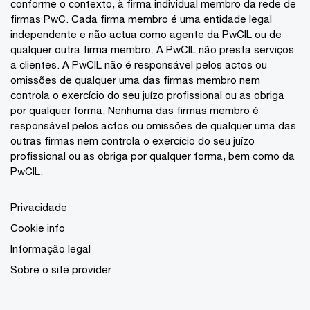
conforme o contexto, à firma individual membro da rede de
firmas PwC. Cada firma membro é uma entidade legal
independente e não actua como agente da PwCIL ou de
qualquer outra firma membro. A PwCIL não presta serviços
a clientes. A PwCIL não é responsável pelos actos ou
omissões de qualquer uma das firmas membro nem
controla o exercício do seu juízo profissional ou as obriga
por qualquer forma. Nenhuma das firmas membro é
responsável pelos actos ou omissões de qualquer uma das
outras firmas nem controla o exercício do seu juízo
profissional ou as obriga por qualquer forma, bem como da
PwCIL.
Privacidade
Cookie info
Informação legal
Sobre o site provider