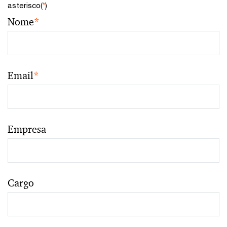
asterisco(
*
)
Nome
*
Email
*
Empresa
Cargo