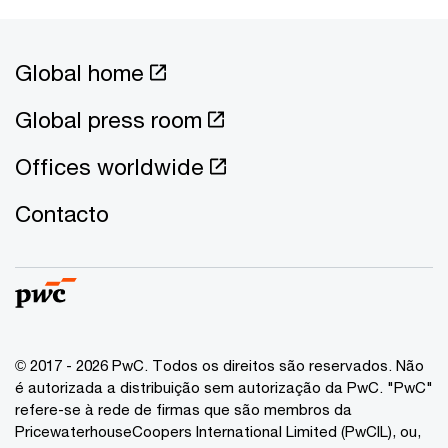
Global home
Global press room
Offices worldwide
Contacto
© 2017 - 2026 PwC. Todos os direitos são reservados. Não
é autorizada a distribuição sem autorização da PwC. "PwC"
refere-se à rede de firmas que são membros da
PricewaterhouseCoopers International Limited (PwCIL), ou,