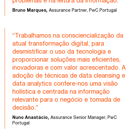
problemas e na leitura da informação.”
Bruno Marques,
Assurance Partner, PwC Portugal
“Trabalhamos na consciencialização da
atual transformação digital, para
desmistificar o uso da tecnologia e
proporcionar soluções mais eficientes,
inovadoras e com valor acrescentado. A
adoção de técnicas de data cleansing e
data analytics confere-nos uma visão
holística e centrada na informação
relevante para o negócio e tomada de
decisão.”
Nuno Anastácio,
Assurance Senior Manager, PwC
Portugal