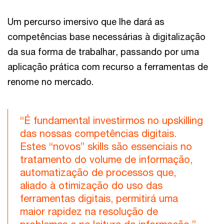
Um percurso imersivo que lhe dará as
competências base necessárias à digitalização
da sua forma de trabalhar, passando por uma
aplicação prática com recurso a ferramentas de
renome no mercado.
“É fundamental investirmos no upskilling
das nossas competências digitais.
Estes “novos” skills são essenciais no
tratamento do volume de informação,
automatização de processos que,
aliado à otimização do uso das
ferramentas digitais, permitirá uma
maior rapidez na resolução de