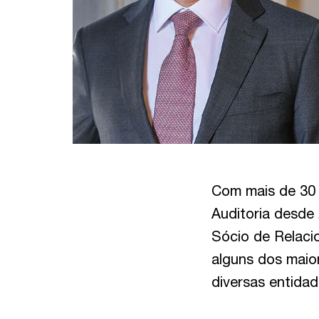
Com mais de 30 
Auditoria desde
Sócio de Relaci
alguns dos maio
diversas entidade