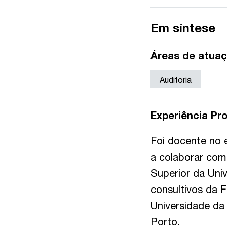
Em síntese
Áreas de atua
Auditoria
Experiência Pro
Foi docente no 
a colaborar com
Superior da Uni
consultivos da 
Universidade da 
Porto.