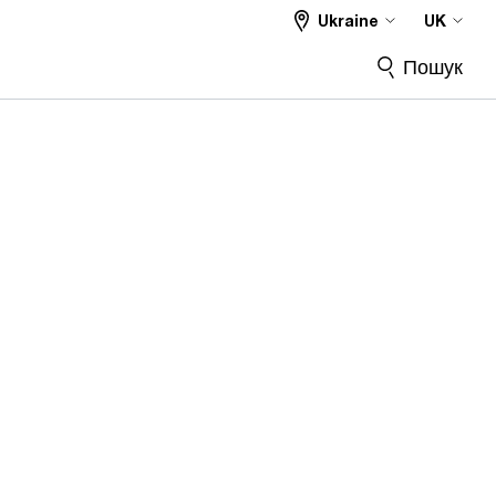
Ukraine
UK
Пошук