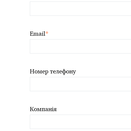
*
Email
Номер телефону
Компанія