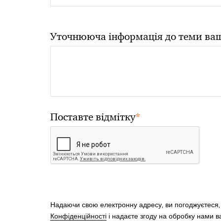
Уточнююча інформація до теми ваш
*
Поставте відмітку
Надаючи свою електронну адресу, ви погоджуєтеся
Конфіденційності
і надаєте згоду на обробку нами 