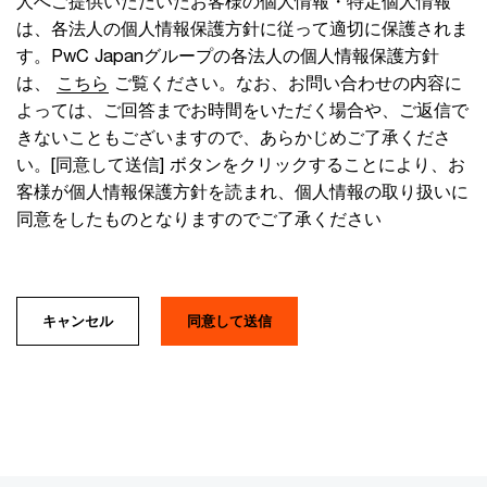
人へご提供いただいたお客様の個人情報・特定個人情報
は、各法人の個人情報保護方針に従って適切に保護されま
す。PwC Japanグループの各法人の個人情報保護方針
は、
こちら
ご覧ください。なお、お問い合わせの内容に
よっては、ご回答までお時間をいただく場合や、ご返信で
きないこともございますので、あらかじめご了承くださ
い。[同意して送信] ボタンをクリックすることにより、お
客様が個人情報保護方針を読まれ、個人情報の取り扱いに
同意をしたものとなりますのでご了承ください
キャンセル