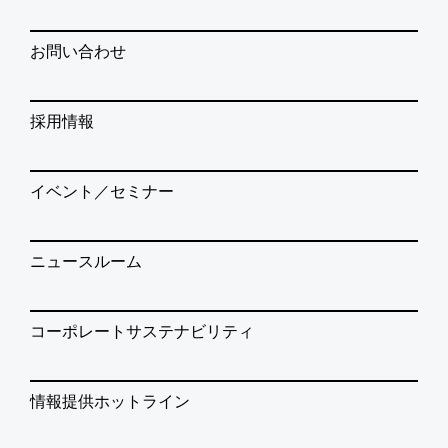
お問い合わせ
採用情報
イベント／セミナー
ニュースルーム
コーポレートサステナビリティ
情報提供ホットライン