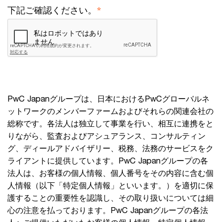
*
下記ご確認ください。
PwC Japanグループは、日本におけるPwCグローバルネ
ットワークのメンバーファームおよびそれらの関連会社の
総称です。各法人は独立して事業を行い、相互に連携をと
りながら、監査およびアシュアランス、コンサルティン
グ、ディールアドバイザリー、税務、法務のサービスをク
ライアントに提供しています。PwC Japanグループの各
法人は、お客様の個人情報、個人番号をその内容に含む個
人情報（以下「特定個人情報」といいます。）を適切に保
護することの重要性を認識し、その取り扱いについては細
心の注意を払っております。PwC Japanグループの各法