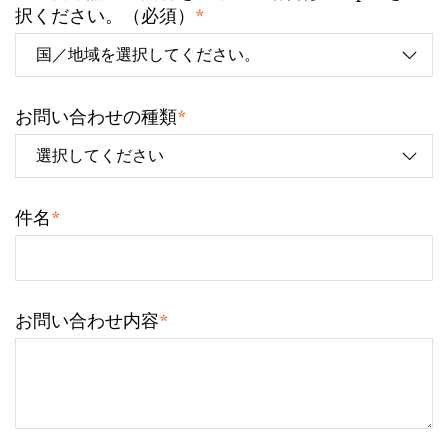
*
択ください。（必須）
*
お問い合わせの種類
*
件名
*
お問い合わせ内容