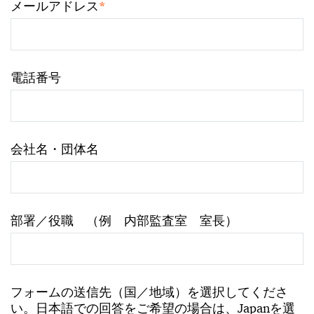
*
メールアドレス
電話番号
会社名・団体名
部署／役職 （例 内部監査室 室長）
フォームの送信先（国／地域）を選択してくださ
い。日本語での回答をご希望の場合は、Japanを選