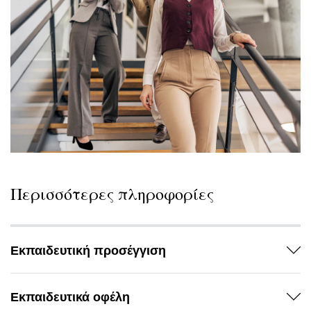
Περισσότερες πληροφορίες
Εκπαιδευτική προσέγγιση
Εκπαιδευτικά οφέλη