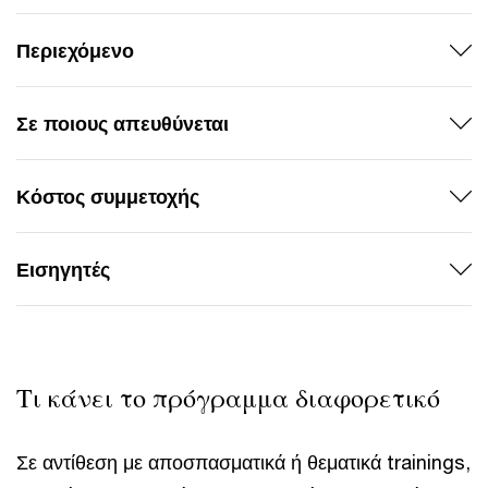
Περιεχόμενο
Σε ποιους απευθύνεται
Κόστος συμμετοχής
Εισηγητές
Τι κάνει το πρόγραμμα διαφορετικό
Σε αντίθεση με αποσπασματικά ή θεματικά trainings,