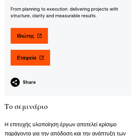
From planning to execution: delivering projects with
structure, clarity and measurable results.
Ιδιώτης
Εταιρεία
Share
Το σεμινάριο
Η επιτυχής υλοποίηση έργων αποτελεί κρίσιμο
παράγοντα για την απόδοση και την ανάπτυξη των