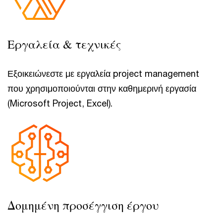
Εργαλεία & τεχνικές
Εξοικειώνεστε με εργαλεία project management
που χρησιμοποιούνται στην καθημερινή εργασία
(Microsoft Project, Excel).
Δομημένη προσέγγιση έργου