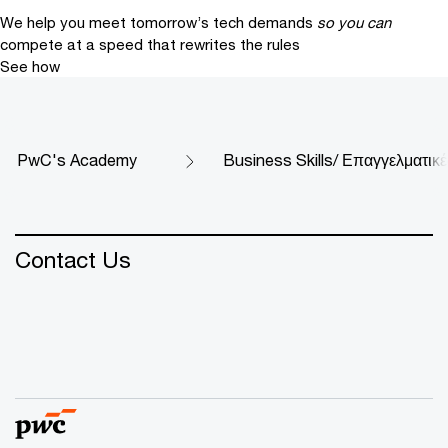
We help you meet tomorrow’s tech demands
so you can
compete at a speed that rewrites the rules
See how
PwC's Academy
Business Skills/ Επαγγελματικέ
Contact Us