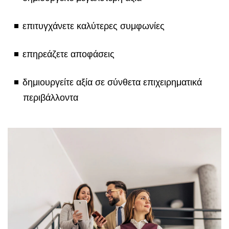
επιτυγχάνετε καλύτερες συμφωνίες
επηρεάζετε αποφάσεις
δημιουργείτε αξία σε σύνθετα επιχειρηματικά
περιβάλλοντα