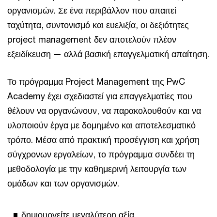
οργανισμών. Σε ένα περιβάλλον που απαιτεί
ταχύτητα, συντονισμό και ευελιξία, οι δεξιότητες
project management δεν αποτελούν πλέον
εξειδίκευση — αλλά βασική επαγγελματική απαίτηση.
Το πρόγραμμα Project Management της PwC
Academy έχει σχεδιαστεί για επαγγελματίες που
θέλουν να οργανώνουν, να παρακολουθούν και να
υλοποιούν έργα με δομημένο και αποτελεσματικό
τρόπο. Μέσα από πρακτική προσέγγιση και χρήση
σύγχρονων εργαλείων, το πρόγραμμα συνδέει τη
μεθοδολογία με την καθημερινή λειτουργία των
ομάδων και των οργανισμών.
δημιουργείτε μεγαλύτερη αξία