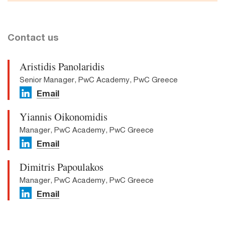
Contact us
Aristidis Panolaridis
Senior Manager, PwC Academy, PwC Greece
Email
Yiannis Oikonomidis
Manager, PwC Academy, PwC Greece
Email
Dimitris Papoulakos
Manager, PwC Academy, PwC Greece
Email