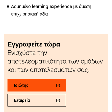
Δομημένο learning experience με άμεση
επιχειρησιακή αξία
Εγγραφείτε τώρα
Ενισχύστε την
αποτελεσματικότητα των ομάδων
και των αποτελεσμάτων σας.
Ιδιώτης
Εταιρεία