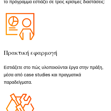
το πρόγραμμα εστιάζει σε τρεις κρίσιμες διαστάσεις:
Πρακτική εφαρμογή
Εστιάζετε στο πώς υλοποιούνται έργα στην πράξη,
μέσα από case studies και πραγματικά
παραδείγματα.