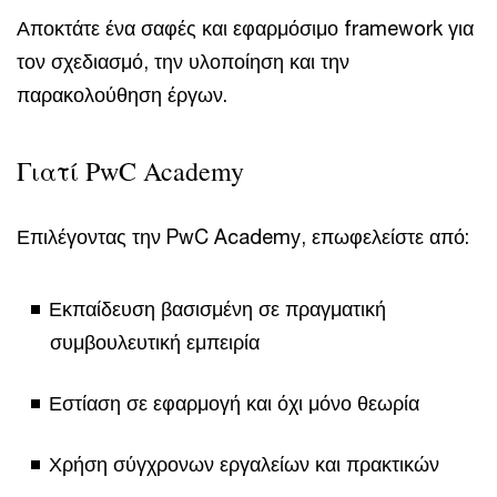
Αποκτάτε ένα σαφές και εφαρμόσιμο framework για
τον σχεδιασμό, την υλοποίηση και την
παρακολούθηση έργων.
Γιατί PwC Academy
Επιλέγοντας την PwC Academy, επωφελείστε από:
Εκπαίδευση βασισμένη σε πραγματική
συμβουλευτική εμπειρία
Εστίαση σε εφαρμογή και όχι μόνο θεωρία
Χρήση σύγχρονων εργαλείων και πρακτικών