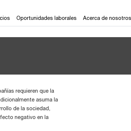
cios
Oportunidades laborales
Acerca de nosotro
añías requieren que la
dicionalmente asuma la
rollo de la sociedad,
fecto negativo en la