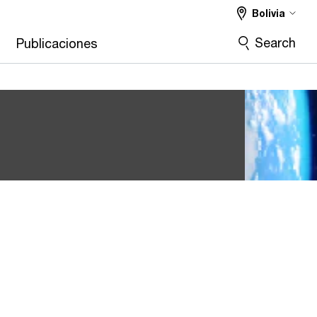
Bolivia
Search
s
Publicaciones