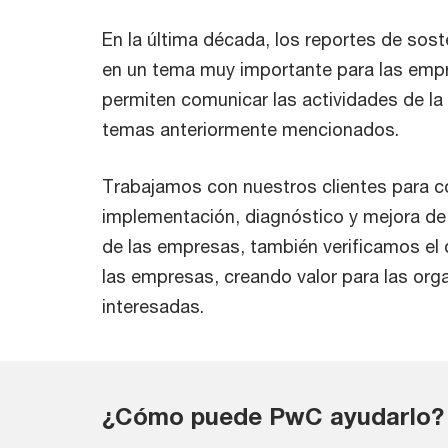
En la última década, los reportes de sost
en un tema muy importante para las emp
permiten comunicar las actividades de la
temas anteriormente mencionados.
Trabajamos con nuestros clientes para con
implementación, diagnóstico y mejora d
de las empresas, también verificamos e
las empresas, creando valor para las org
interesadas.
¿Cómo puede PwC ayudarlo?