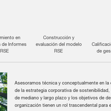
miento en
Construcción y
n de Informes
evaluación del modelo
Calificac
 RSE
RSE
de ges
Asesoramos técnica y conceptualmente en la d
de la estrategia corporativa de sostenibilidad,
de mediano y largo plazo y los objetivos de de
organización tienen un rol trascendental para el