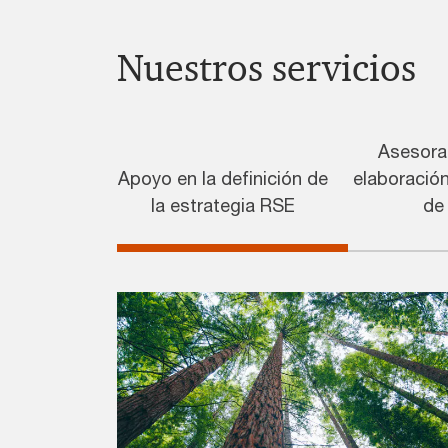
Nuestros servicios
Asesora
Apoyo en la definición de
elaboració
la estrategia RSE
de