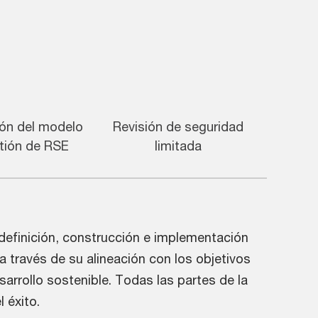
ión del modelo
Revisión de seguridad
tión de RSE
limitada
efinición, construcción e implementación
 a través de su alineación con los objetivos
sarrollo sostenible. Todas las partes de la
 éxito.