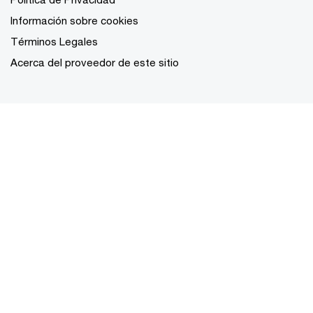
Información sobre cookies
Términos Legales
Acerca del proveedor de este sitio