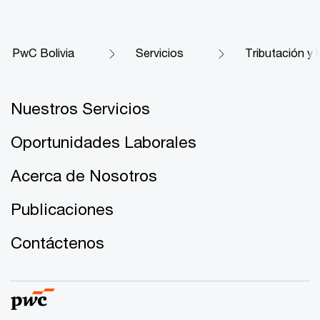
PwC Bolivia
Servicios
Tributación y l
Nuestros Servicios
Oportunidades Laborales
Acerca de Nosotros
Publicaciones
Contáctenos