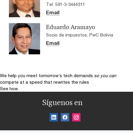
Tel: 591-3-3444311
Email
Eduardo Aramayo
Socio de impuestos, PwC Bolivia
Email
We help you meet tomorrow’s tech demands
so you can
compete at a speed that rewrites the rules
See how
Síguenos en