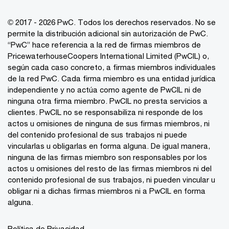
© 2017 - 2026 PwC. Todos los derechos reservados. No se
permite la distribución adicional sin autorización de PwC.
“PwC” hace referencia a la red de firmas miembros de
PricewaterhouseCoopers International Limited (PwCIL) o,
según cada caso concreto, a firmas miembros individuales
de la red PwC. Cada firma miembro es una entidad jurídica
independiente y no actúa como agente de PwCIL ni de
ninguna otra firma miembro. PwCIL no presta servicios a
clientes. PwCIL no se responsabiliza ni responde de los
actos u omisiones de ninguna de sus firmas miembros, ni
del contenido profesional de sus trabajos ni puede
vincularlas u obligarlas en forma alguna. De igual manera,
ninguna de las firmas miembro son responsables por los
actos u omisiones del resto de las firmas miembros ni del
contenido profesional de sus trabajos, ni pueden vincular u
obligar ni a dichas firmas miembros ni a PwCIL en forma
alguna.
Política de Privacidad