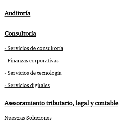
Auditoría
Consultoría
- Servicios de consultoría
- Finanzas corporativas
- Servicios de tecnología
- Servicios digitales
Asesoramiento tributario, legal y contable
Nuestras Soluciones