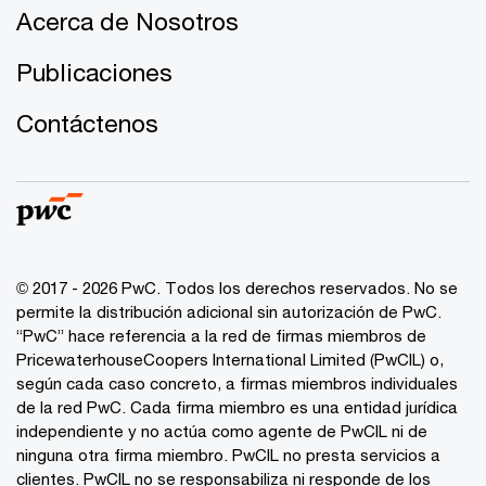
Acerca de Nosotros
Publicaciones
Contáctenos
© 2017 - 2026 PwC. Todos los derechos reservados. No se
permite la distribución adicional sin autorización de PwC.
“PwC” hace referencia a la red de firmas miembros de
PricewaterhouseCoopers International Limited (PwCIL) o,
según cada caso concreto, a firmas miembros individuales
de la red PwC. Cada firma miembro es una entidad jurídica
independiente y no actúa como agente de PwCIL ni de
ninguna otra firma miembro. PwCIL no presta servicios a
clientes. PwCIL no se responsabiliza ni responde de los