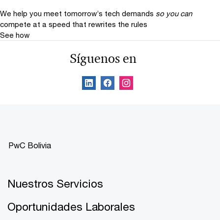
We help you meet tomorrow’s tech demands
so you can
compete at a speed that rewrites the rules
See how
Síguenos en
PwC Bolivia
Nuestros Servicios
Oportunidades Laborales