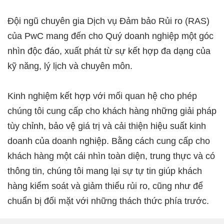
Đội ngũ chuyên gia Dịch vụ Đảm bảo Rủi ro (RAS)
của PwC mang đến cho Quý doanh nghiệp một góc
nhìn độc đáo, xuất phát từ sự kết hợp đa dạng của
kỹ năng, lý lịch và chuyên môn.
Kinh nghiệm kết hợp với mối quan hệ cho phép
chúng tôi cung cấp cho khách hàng những giải pháp
tùy chỉnh, bảo vệ giá trị và cải thiện hiệu suất kinh
doanh của doanh nghiệp. Bằng cách cung cấp cho
khách hàng một cái nhìn toàn diện, trung thực và có
thông tin, chúng tôi mang lại sự tự tin giúp khách
hàng kiểm soát và giảm thiểu rủi ro, cũng như để
chuẩn bị đối mặt với những thách thức phía trước.