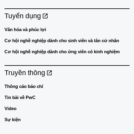
Tuyển dụng
Văn hóa và phúc lợi
Cơ hội nghề nghiệp dành cho sinh viên và tân cử nhân
Cơ hội nghề nghiệp dành cho ứng viên có kinh nghiệm
Truyền thông
Thông cáo báo chí
Tin bài về PwC
Video
Sự kiện