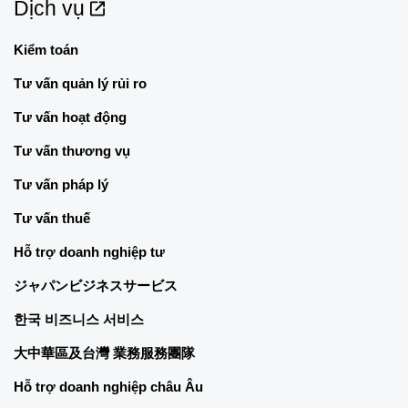
Dịch vụ
Kiểm toán
Tư vấn quản lý rủi ro
Tư vấn hoạt động
Tư vấn thương vụ
Tư vấn pháp lý
Tư vấn thuế
Hỗ trợ doanh nghiệp tư
ジャパンビジネスサービス
한국 비즈니스 서비스
大中華區及台灣 業務服務團隊
Hỗ trợ doanh nghiệp châu Âu