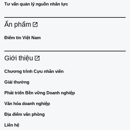
Tư vấn quản lý nguồn nhân lực
Ấn phẩm
Điểm tin Việt Nam
Giới thiệu
Chương trình Cựu nhân viên
Giải thưởng
Phát triển Bền vững Doanh nghiệp
Văn hóa doanh nghiệp
Địa điểm văn phòng
Liên hệ