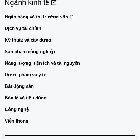
Ngành kinh tế
Ngân hàng và thị trường vốn
Dịch vụ tài chính
Kỹ thuật và xây dựng
Sản phẩm công nghiệp
Năng lượng, tiện ích và tài nguyên
Dược phẩm và y tế
Bất động sản
Bán lẻ và tiêu dùng
Công nghệ
Viễn thông