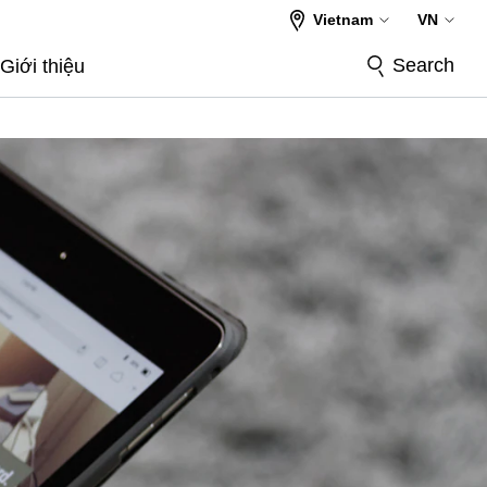
Vietnam
VN
Search
Giới thiệu