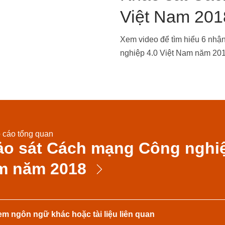
Việt Nam 201
Xem video để tìm hiểu 6 nhậ
nghiệp 4.0 Việt Nam năm 20
 cáo tổng quan
o sát Cách mạng Công nghiệp
m năm 2018
m ngôn ngữ khác hoặc tài liệu liên quan