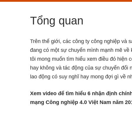
Tổng quan
Trên thế giới, các công ty công nghiệp và 
đang có một sự chuyển mình mạnh mẽ về k
tôi mong muốn tìm hiểu xem điều đó hiện c
hay không và tác động của sự chuyển đổi n
lao động có suy nghĩ hay mong đợi gì về n
Xem video để tìm hiểu 6 nhận định chín
mạng Công nghiệp 4.0 Việt Nam năm 20