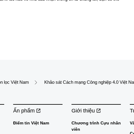
n lọc Việt Nam
Khảo sát Cách mạng Công nghiệp 4.0 Việt 
Ấn phẩm
Giới thiệu
T
Điểm tin Việt Nam
Chương trình Cựu nhân
V
viên
C