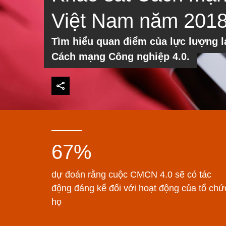
Việt Nam năm 201
Tìm hiểu quan điểm của lực lượng l
Cách mạng Công nghiệp 4.0.
67%
dự đoán rằng cuộc CMCN 4.0 sẽ có tác
động đáng kể đối với hoạt động của tổ chứ
họ