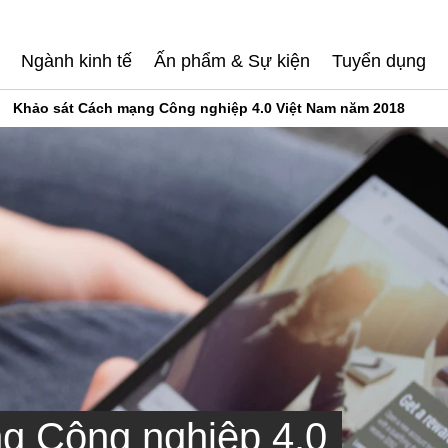
Ngành kinh tế
Ấn phẩm & Sự kiện
Tuyển dụng
Khảo sát Cách mạng Công nghiệp 4.0 Việt Nam năm 2018
g Công nghiệp 4.0