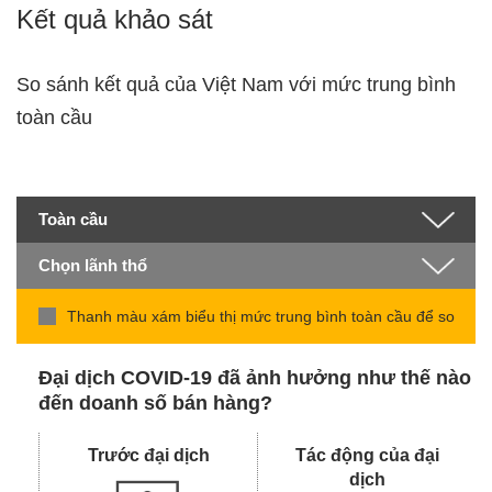
Kết quả khảo sát
So sánh kết quả của Việt Nam với mức trung bình
toàn cầu
Thanh màu xám biểu thị mức trung bình toàn cầu để so
sánh
Đại dịch COVID-19 đã ảnh hưởng như thế nào
đến doanh số bán hàng?
Trước đại dịch
Tác động của đại
dịch