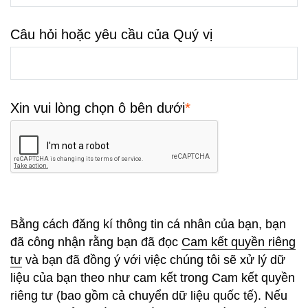
Câu hỏi hoặc yêu cầu của Quý vị
*
Xin vui lòng chọn ô bên dưới
Bằng cách đăng kí thông tin cá nhân của bạn, bạn
đã công nhận rằng bạn đã đọc
Cam kết quyền riêng
tư
và bạn đã đồng ý với việc chúng tôi sẽ xử lý dữ
liệu của bạn theo như cam kết trong Cam kết quyền
riêng tư (bao gồm cả chuyển dữ liệu quốc tế). Nếu