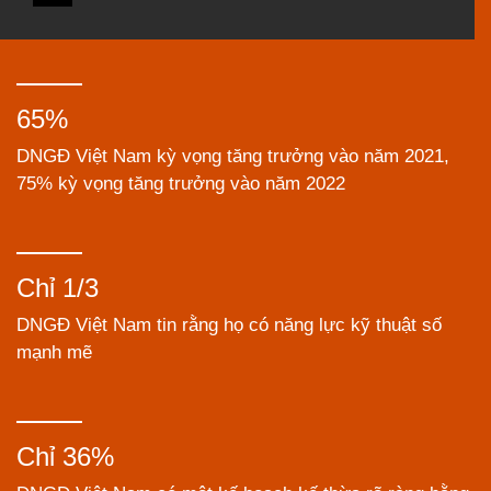
65%
DNGĐ Việt Nam kỳ vọng tăng trưởng vào năm 2021,
75% kỳ vọng tăng trưởng vào năm 2022
Chỉ 1/3
DNGĐ Việt Nam tin rằng họ có năng lực kỹ thuật số
mạnh mẽ
Chỉ 36%