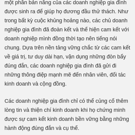
một phần bản năng của các doanh nghiệp gia đình
được sinh ra để giúp họ đương đầu thử thách. Như
trong bất kỳ cuộc khủng hoảng nào, các chủ doanh
nghiệp gia đình đã đoàn kết và thể hiện cam kết với
doanh nghiệp mình đồng thời tạo nên tiếng nói
chung. Dựa trên nền tảng vững chắc từ các cam kết
về giá trị, tư duy dài hạn, vận dụng những đòn bẩy
đúng đắn, các doanh nghiệp gia đình đã gửi đi
những thông điệp mạnh mẽ đến nhân viên, đối tác
kinh doanh và cộng đồng.
Các doanh nghiệp gia đình chỉ có thể củng cố thêm
lòng tin và thiện chí kinh doanh khi họ chứng minh
được sự cam kết kinh doanh bền vững bằng những
hành động đúng đắn và cụ thể.