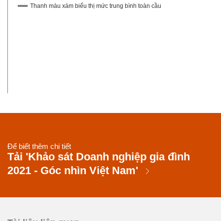
Thanh màu xám biểu thị mức trung bình toàn cầu
Để biết thêm chi tiết
Tải 'Khảo sát Doanh nghiệp gia đình
2021 - Góc nhìn Việt Nam'