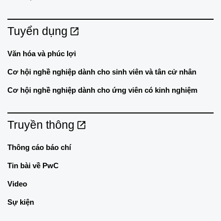
Tuyển dụng
Văn hóa và phúc lợi
Cơ hội nghề nghiệp dành cho sinh viên và tân cử nhân
Cơ hội nghề nghiệp dành cho ứng viên có kinh nghiệm
Truyền thông
Thông cáo báo chí
Tin bài về PwC
Video
Sự kiện