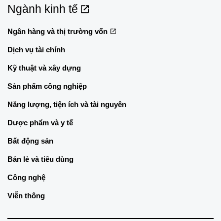
Ngành kinh tế
Ngân hàng và thị trường vốn
Dịch vụ tài chính
Kỹ thuật và xây dựng
Sản phẩm công nghiệp
Năng lượng, tiện ích và tài nguyên
Dược phẩm và y tế
Bất động sản
Bán lẻ và tiêu dùng
Công nghệ
Viễn thông