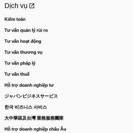
Dịch vụ
Kiểm toán
Tư vấn quản lý rủi ro
Tư vấn hoạt động
Tư vấn thương vụ
Tư vấn pháp lý
Tư vấn thuế
Hỗ trợ doanh nghiệp tư
ジャパンビジネスサービス
한국 비즈니스 서비스
大中華區及台灣 業務服務團隊
Hỗ trợ doanh nghiệp châu Âu