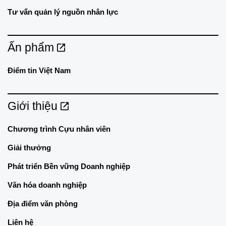
Tư vấn quản lý nguồn nhân lực
Ấn phẩm
Điểm tin Việt Nam
Giới thiệu
Chương trình Cựu nhân viên
Giải thưởng
Phát triển Bền vững Doanh nghiệp
Văn hóa doanh nghiệp
Địa điểm văn phòng
Liên hệ