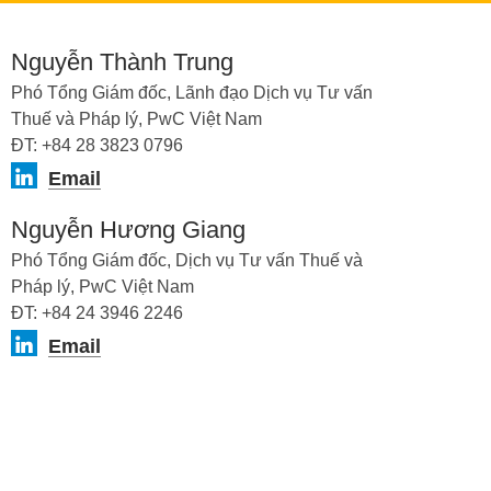
Nguyễn Thành Trung
Phó Tổng Giám đốc, Lãnh đạo Dịch vụ Tư vấn
Thuế và Pháp lý, PwC Việt Nam
ĐT: +84 28 3823 0796
Email
Nguyễn Hương Giang
Phó Tổng Giám đốc, Dịch vụ Tư vấn Thuế và
Pháp lý, PwC Việt Nam
ĐT: +84 24 3946 2246
Email