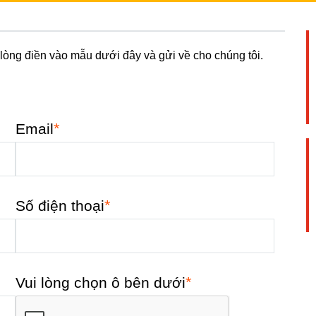
 lòng điền vào mẫu dưới đây và gửi về cho chúng tôi.
*
Email
*
Số điện thoại
*
Vui lòng chọn ô bên dưới