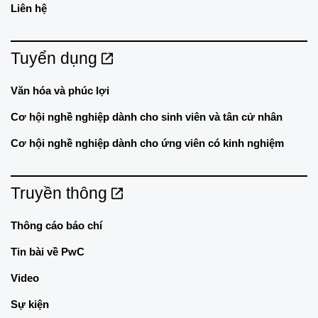
Liên hệ
Tuyển dụng
Văn hóa và phúc lợi
Cơ hội nghề nghiệp dành cho sinh viên và tân cử nhân
Cơ hội nghề nghiệp dành cho ứng viên có kinh nghiệm
Truyền thông
Thông cáo báo chí
Tin bài về PwC
Video
Sự kiện