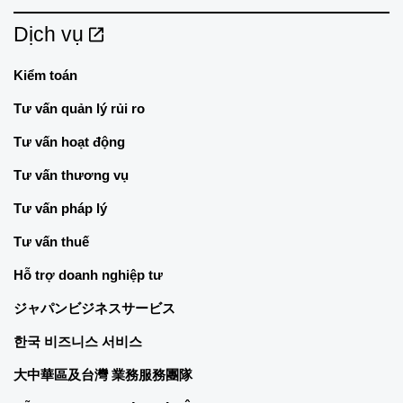
Dịch vụ
Kiểm toán
Tư vấn quản lý rủi ro
Tư vấn hoạt động
Tư vấn thương vụ
Tư vấn pháp lý
Tư vấn thuế
Hỗ trợ doanh nghiệp tư
ジャパンビジネスサービス
한국 비즈니스 서비스
大中華區及台灣 業務服務團隊