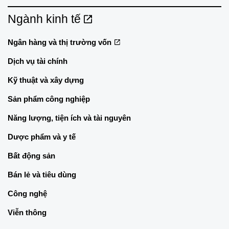
Ngành kinh tế
Ngân hàng và thị trường vốn
Dịch vụ tài chính
Kỹ thuật và xây dựng
Sản phẩm công nghiệp
Năng lượng, tiện ích và tài nguyên
Dược phẩm và y tế
Bất động sản
Bán lẻ và tiêu dùng
Công nghệ
Viễn thông