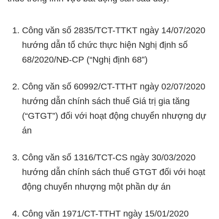
Công văn số 2835/TCT-TTKT ngày 14/07/2020
hướng dẫn tổ chức thực hiện Nghị định số
68/2020/NĐ-CP (“Nghị định 68”)
Công văn số 60992/CT-TTHT ngày 02/07/2020
hướng dẫn chính sách thuế Giá trị gia tăng
(“GTGT”) đối với hoạt động chuyển nhượng dự
án
Công văn số 1316/TCT-CS ngày 30/03/2020
hướng dẫn chính sách thuế GTGT đối với hoạt
động chuyển nhượng một phần dự án
Công văn 1971/CT-TTHT ngày 15/01/2020