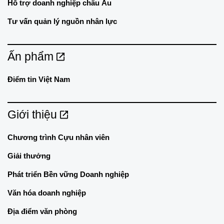
Hỗ trợ doanh nghiệp châu Âu
Tư vấn quản lý nguồn nhân lực
Ấn phẩm
Điểm tin Việt Nam
Giới thiệu
Chương trình Cựu nhân viên
Giải thưởng
Phát triển Bền vững Doanh nghiệp
Văn hóa doanh nghiệp
Địa điểm văn phòng