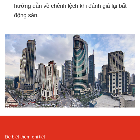
hướng dẫn về chênh lệch khi đánh giá lại bất
động sản.
Để biết thêm chi tiết