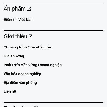
Ấn phẩm
Điểm tin Việt Nam
Giới thiệu
Chương trình Cựu nhân viên
Giải thưởng
Phát triển Bền vững Doanh nghiệp
Văn hóa doanh nghiệp
Địa điểm văn phòng
Liên hệ