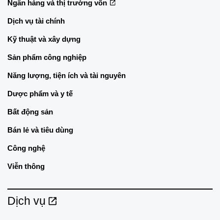
Ngân hàng và thị trường vốn
Dịch vụ tài chính
Kỹ thuật và xây dựng
Sản phẩm công nghiệp
Năng lượng, tiện ích và tài nguyên
Dược phẩm và y tế
Bất động sản
Bán lẻ và tiêu dùng
Công nghệ
Viễn thông
Dịch vụ