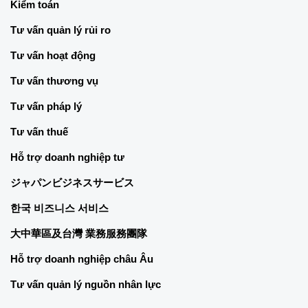
Kiểm toán
Tư vấn quản lý rủi ro
Tư vấn hoạt động
Tư vấn thương vụ
Tư vấn pháp lý
Tư vấn thuế
Hỗ trợ doanh nghiệp tư
ジャパンビジネスサービス
한국 비즈니스 서비스
大中華區及台灣 業務服務團隊
Hỗ trợ doanh nghiệp châu Âu
Tư vấn quản lý nguồn nhân lực