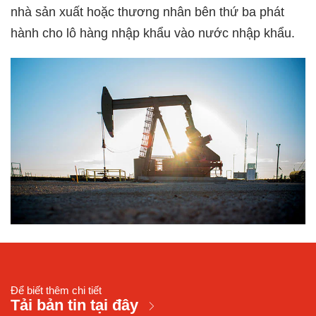
nhà sản xuất hoặc thương nhân bên thứ ba phát
hành cho lô hàng nhập khẩu vào nước nhập khẩu.
Để biết thêm chi tiết
Tải bản tin tại đây