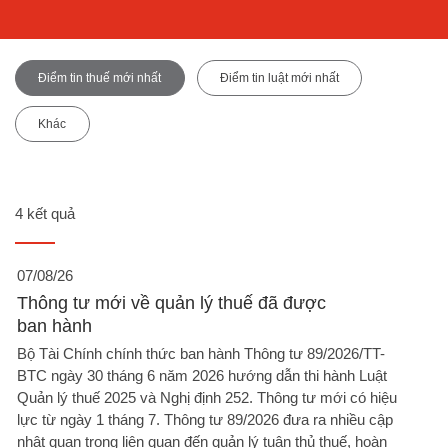
Điểm tin thuế mới nhất
Điểm tin luật mới nhất
Khác
4 kết quả
07/08/26
Thông tư mới về quản lý thuế đã được
ban hành
Bộ Tài Chính chính thức ban hành Thông tư 89/2026/TT-
BTC ngày 30 tháng 6 năm 2026 hướng dẫn thi hành Luật
Quản lý thuế 2025 và Nghị định 252. Thông tư mới có hiệu
lực từ ngày 1 tháng 7. Thông tư 89/2026 đưa ra nhiều cập
nhật quan trọng liên quan đến quản lý tuân thủ thuế, hoàn