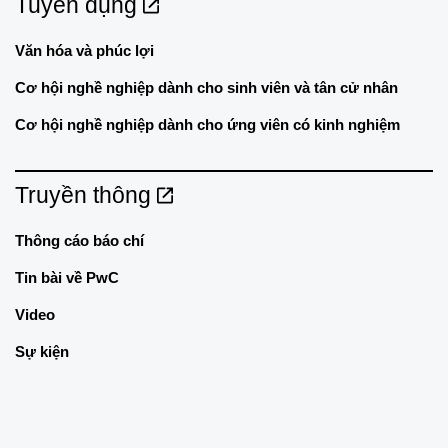
Tuyển dụng
Văn hóa và phúc lợi
Cơ hội nghề nghiệp dành cho sinh viên và tân cử nhân
Cơ hội nghề nghiệp dành cho ứng viên có kinh nghiệm
Truyền thông
Thông cáo báo chí
Tin bài về PwC
Video
Sự kiện