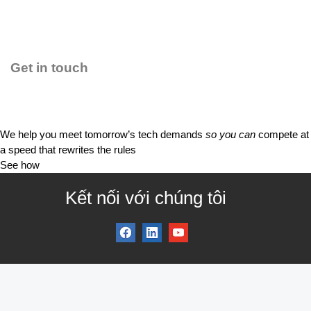
Get in touch
We help you meet tomorrow’s tech demands
so you can
compete at
a speed that rewrites the rules
See how
Kết nối với chúng tôi