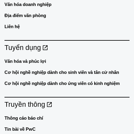
Văn hóa doanh nghiệp
Địa điểm văn phòng
Liên hệ
Tuyển dụng
Văn hóa và phúc lợi
Cơ hội nghề nghiệp dành cho sinh viên và tân cử nhân
Cơ hội nghề nghiệp dành cho ứng viên có kinh nghiệm
Truyền thông
Thông cáo báo chí
Tin bài về PwC