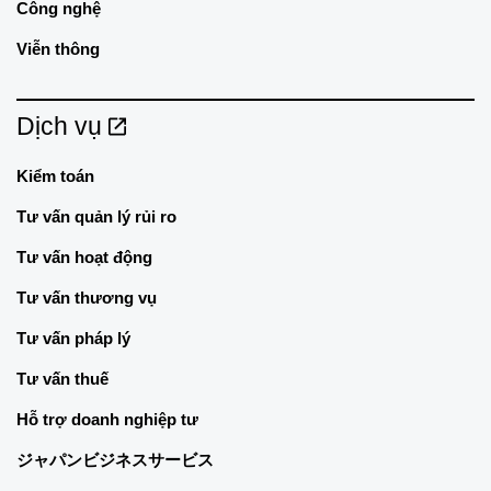
Công nghệ
Viễn thông
Dịch vụ
Kiểm toán
Tư vấn quản lý rủi ro
Tư vấn hoạt động
Tư vấn thương vụ
Tư vấn pháp lý
Tư vấn thuế
Hỗ trợ doanh nghiệp tư
ジャパンビジネスサービス