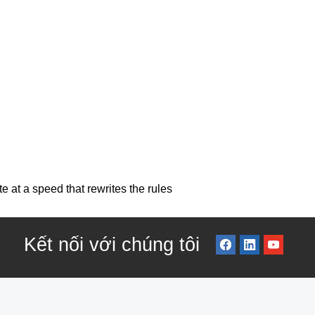
 at a speed that rewrites the rules
Kết nối với chúng tôi