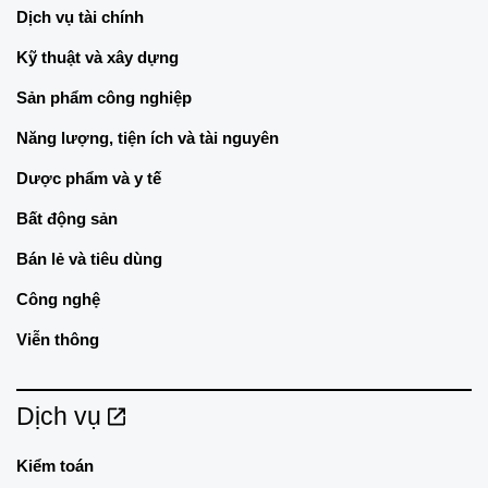
Dịch vụ tài chính
Kỹ thuật và xây dựng
Sản phẩm công nghiệp
Năng lượng, tiện ích và tài nguyên
Dược phẩm và y tế
Bất động sản
Bán lẻ và tiêu dùng
Công nghệ
Viễn thông
Dịch vụ
Kiểm toán