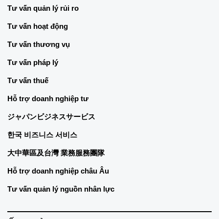
Tư vấn quản lý rủi ro
Tư vấn hoạt động
Tư vấn thương vụ
Tư vấn pháp lý
Tư vấn thuế
Hỗ trợ doanh nghiệp tư
ジャパンビジネスサービス
한국 비즈니스 서비스
大中華區及台灣 業務服務團隊
Hỗ trợ doanh nghiệp châu Âu
Tư vấn quản lý nguồn nhân lực