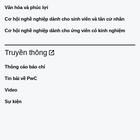
Văn hóa và phúc lợi
Cơ hội nghề nghiệp dành cho sinh viên và tân cử nhân
Cơ hội nghề nghiệp dành cho ứng viên có kinh nghiệm
Truyền thông
Thông cáo báo chí
Tin bài về PwC
Video
Sự kiện