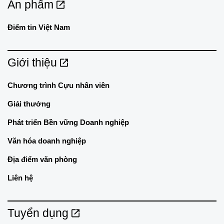
Ấn phẩm
Điểm tin Việt Nam
Giới thiệu
Chương trình Cựu nhân viên
Giải thưởng
Phát triển Bền vững Doanh nghiệp
Văn hóa doanh nghiệp
Địa điểm văn phòng
Liên hệ
Tuyển dụng