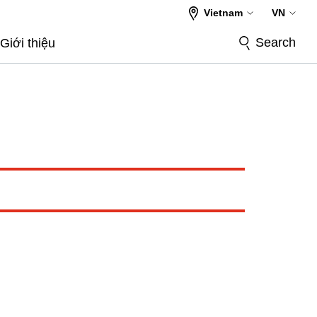
Vietnam
VN
Search
Giới thiệu