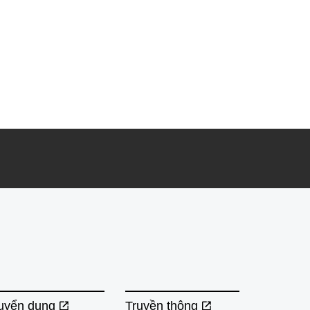
uyển dụng
Truyền thông