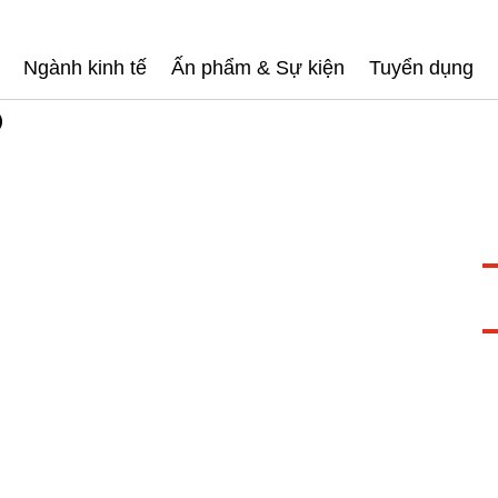
Ngành kinh tế
Ấn phẩm & Sự kiện
Tuyển dụng
)