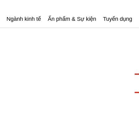
Ngành kinh tế
Ấn phẩm & Sự kiện
Tuyển dụng