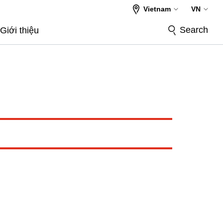
Vietnam
VN
Search
Giới thiệu