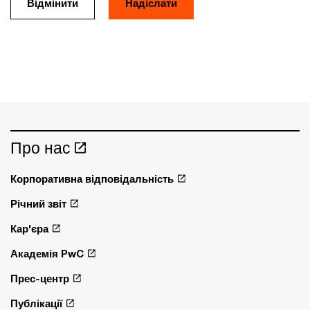
Відмінити
Про нас
Корпоративна відповідальність
Річний звіт
Кар'єра
Академія PwC
Прес-центр
Публікації