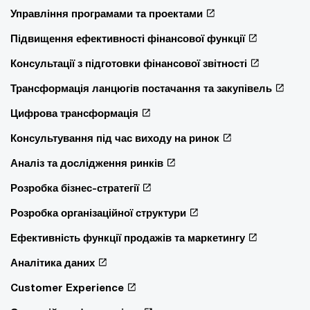
Управління програмами та проектами
Підвищення ефективності фінансової функції
Консультації з підготовки фінансової звітності
Трансформація ланцюгів постачання та закупівель
Цифрова трансформація
Консультування під час виходу на ринок
Аналіз та дослідження ринків
Розробка бізнес-стратегії
Розробка організаційної структури
Ефективність функції продажів та маркетингу
Аналітика даних
Customer Experience