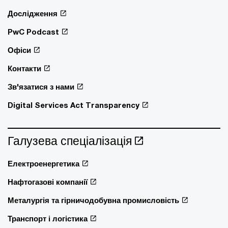
Дослідження
PwC Podcast
Офіси
Контакти
Зв'язатися з нами
Digital Services Act Transparency
Галузева спеціалізація
Електроенергетика
Нафтогазові компанії
Металургія та гірничодобувна промисловість
Транспорт і логістика