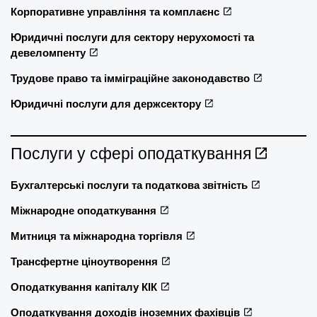
Корпоративне управління та комплаєнс
Юридичні послуги для сектору нерухомості та
девеломпенту
Трудове право та імміграційне законодавство
Юридичні послуги для держсектору
Послуги у сфері оподаткування
Бухгалтерські послуги та податкова звітність
Міжнародне оподаткування
Митниця та міжнародна торгівля
Трансфертне ціноутворення
Оподаткування капіталу КІК
Оподаткування доходів іноземних фахівців