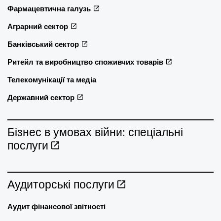
Фармацевтична галузь
Аграрний сектор
Банківський сектор
Ритейл та виробництво споживчих товарів
Телекомунікації та медіа
Державний сектор
Бізнес в умовах війни: спеціальні
послуги
Аудиторські послуги
Аудит фінансової звітності