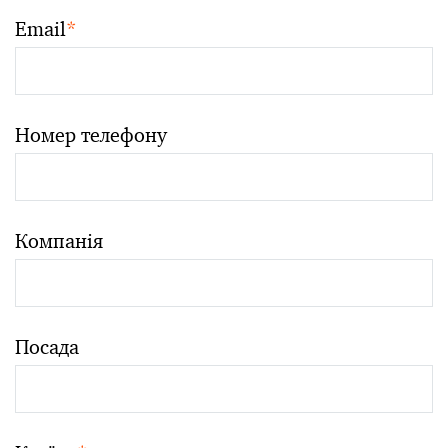
Email
*
Номер телефону
Компанія
Посада