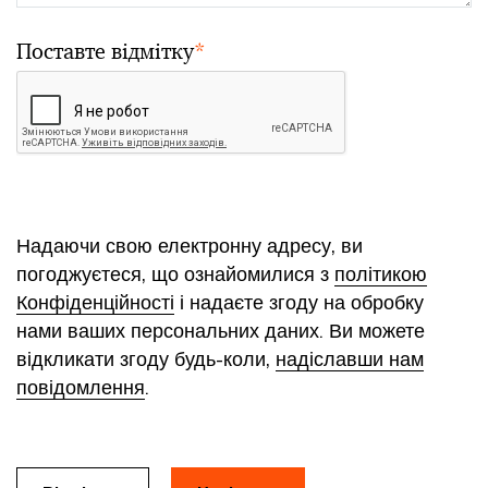
Поставте відмітку
*
Надаючи свою електронну адресу, ви
погоджуєтеся, що ознайомилися з
політикою
Конфіденційності
і надаєте згоду на обробку
нами ваших персональних даних. Ви можете
відкликати згоду будь-коли,
надіславши нам
повідомлення
.