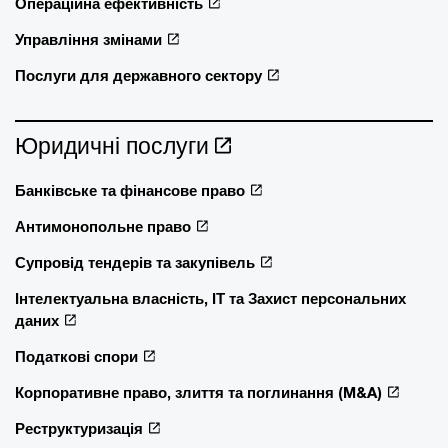
Операційна ефективність
Управління змінами
Послуги для державного сектору
Юридичні послуги
Банківське та фінансове право
Антимонопольне право
Супровід тендерів та закупівель
Інтелектуальна власність, ІТ та Захист персональних
даних
Податкові спори
Корпоративне право, злиття та поглинання (M&A)
Реструктуризація