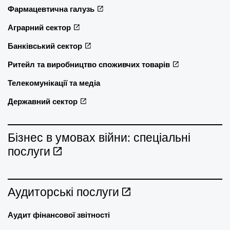
Фармацевтична галузь
Аграрний сектор
Банківський сектор
Ритейл та виробництво споживчих товарів
Телекомунікації та медіа
Державний сектор
Бізнес в умовах війни: спеціальні
послуги
Аудиторські послуги
Аудит фінансової звітності