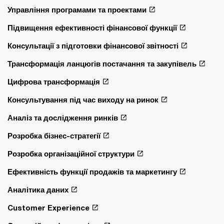
Управління програмами та проектами
Підвищення ефективності фінансової функції
Консультації з підготовки фінансової звітності
Трансформація ланцюгів постачання та закупівель
Цифрова трансформація
Консультування під час виходу на ринок
Аналіз та дослідження ринків
Розробка бізнес-стратегії
Розробка організаційної структури
Ефективність функції продажів та маркетингу
Аналітика даних
Customer Experience