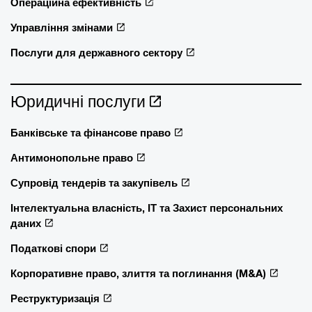
Операційна ефективність
Управління змінами
Послуги для державного сектору
Юридичні послуги
Банківське та фінансове право
Антимонопольне право
Супровід тендерів та закупівель
Інтелектуальна власність, ІТ та Захист персональних
даних
Податкові спори
Корпоративне право, злиття та поглинання (M&A)
Реструктуризація