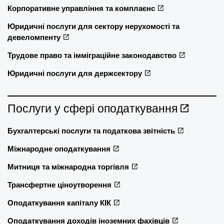
Корпоративне управління та комплаєнс
Юридичні послуги для сектору нерухомості та
девеломпенту
Трудове право та імміграційне законодавство
Юридичні послуги для держсектору
Послуги у сфері оподаткування
Бухгалтерські послуги та податкова звітність
Міжнародне оподаткування
Митниця та міжнародна торгівля
Трансфертне ціноутворення
Оподаткування капіталу КІК
Оподаткування доходів іноземних фахівців