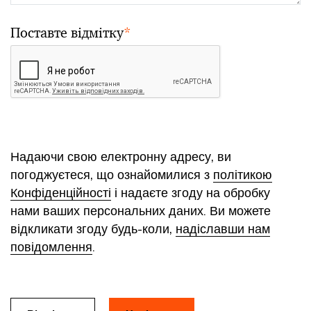
Поставте відмітку
*
Надаючи свою електронну адресу, ви
погоджуєтеся, що ознайомилися з
політикою
Конфіденційності
і надаєте згоду на обробку
нами ваших персональних даних. Ви можете
відкликати згоду будь-коли,
надіславши нам
повідомлення
.