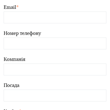
Email
*
Номер телефону
Компанія
Посада