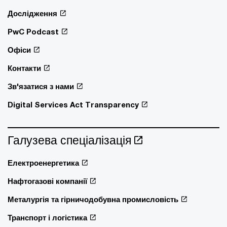
Дослідження
PwC Podcast
Офіси
Контакти
Зв'язатися з нами
Digital Services Act Transparency
Галузева спеціалізація
Електроенергетика
Нафтогазові компанії
Металургія та гірничодобувна промисловість
Транспорт і логістика