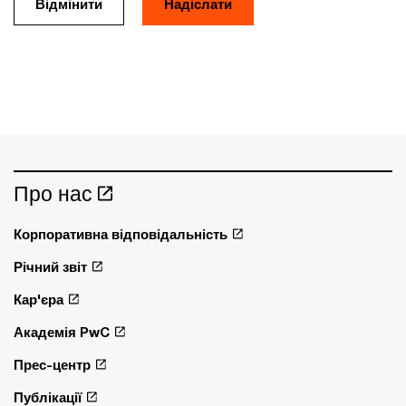
Відмінити
Про нас
Корпоративна відповідальність
Річний звіт
Кар'єра
Академія PwC
Прес-центр
Публікації