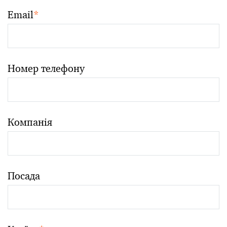
Email
*
Номер телефону
Компанія
Посада