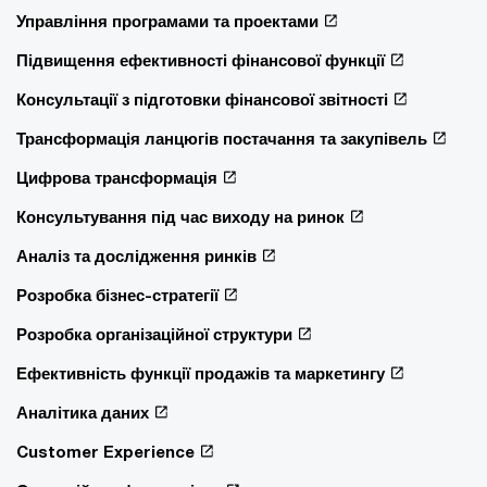
Управління програмами та проектами
Підвищення ефективності фінансової функції
Консультації з підготовки фінансової звітності
Трансформація ланцюгів постачання та закупівель
Цифрова трансформація
Консультування під час виходу на ринок
Аналіз та дослідження ринків
Розробка бізнес-стратегії
Розробка організаційної структури
Ефективність функції продажів та маркетингу
Аналітика даних
Customer Experience