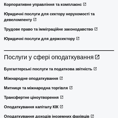
Корпоративне управління та комплаєнс
Юридичні послуги для сектору нерухомості та
девеломпенту
Трудове право та імміграційне законодавство
Юридичні послуги для держсектору
Послуги у сфері оподаткування
Бухгалтерські послуги та податкова звітність
Міжнародне оподаткування
Митниця та міжнародна торгівля
Трансфертне ціноутворення
Оподаткування капіталу КІК
Оподаткування доходів іноземних фахівців