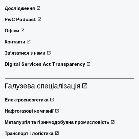
Дослідження
PwC Podcast
Офіси
Контакти
Зв'язатися з нами
Digital Services Act Transparency
Галузева спеціалізація
Електроенергетика
Нафтогазові компанії
Металургія та гірничодобувна промисловість
Транспорт і логістика