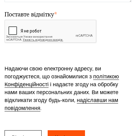
Поставте відмітку
*
Надаючи свою електронну адресу, ви
погоджуєтеся, що ознайомилися з
політикою
Конфіденційності
і надаєте згоду на обробку
нами ваших персональних даних. Ви можете
відкликати згоду будь-коли,
надіславши нам
повідомлення
.