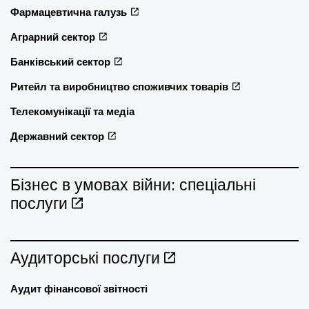
Фармацевтична галузь
Аграрний сектор
Банківський сектор
Ритейл та виробництво споживчих товарів
Телекомунікації та медіа
Державний сектор
Бізнес в умовах війни: спеціальні
послуги
Аудиторські послуги
Аудит фінансової звітності