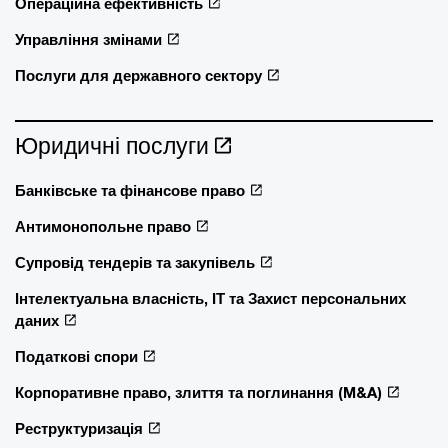
Операційна ефективність
Управління змінами
Послуги для державного сектору
Юридичні послуги
Банківське та фінансове право
Антимонопольне право
Супровід тендерів та закупівель
Інтелектуальна власність, ІТ та Захист персональних
даних
Податкові спори
Корпоративне право, злиття та поглинання (M&A)
Реструктуризація