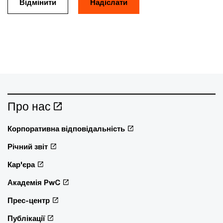
Відмінити
Про нас
Корпоративна відповідальність
Річний звіт
Кар'єра
Академія PwC
Прес-центр
Публікації