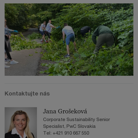
Kontaktujte nás
Jana Grošeková
Corporate Sustainability Senior
Specialist, PwC Slovakia
Tel: +421 910 667 550