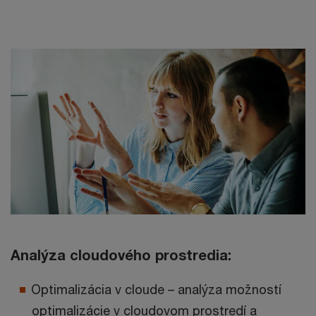
Analýza cloudového prostredia:
Optimalizácia v cloude – analýza možností
optimalizácie v cloudovom prostredí a