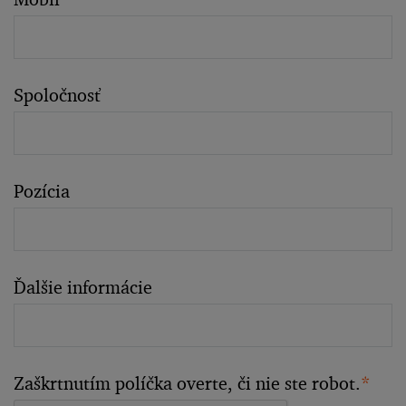
Spoločnosť
Pozícia
Ďalšie informácie
Zaškrtnutím políčka overte, či nie ste robot.
*