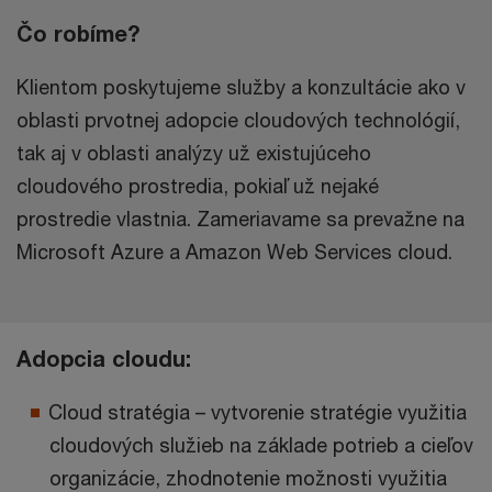
Čo robíme?
Klientom poskytujeme služby a konzultácie ako v
oblasti prvotnej adopcie cloudových technológií,
tak aj v oblasti analýzy už existujúceho
cloudového prostredia, pokiaľ už nejaké
prostredie vlastnia. Zameriavame sa prevažne na
Microsoft Azure a Amazon Web Services cloud.
Adopcia cloudu:
Cloud stratégia – vytvorenie stratégie využitia
cloudových služieb na základe potrieb a cieľov
organizácie, zhodnotenie možnosti využitia