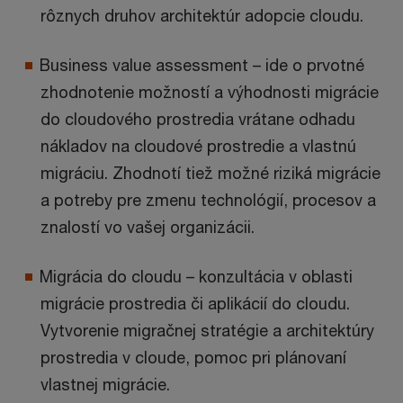
rôznych druhov architektúr adopcie cloudu.
Business value assessment – ide o prvotné
zhodnotenie možností a výhodnosti migrácie
do cloudového prostredia vrátane odhadu
nákladov na cloudové prostredie a vlastnú
migráciu. Zhodnotí tiež možné riziká migrácie
a potreby pre zmenu technológií, procesov a
znalostí vo vašej organizácii.
Migrácia do cloudu – konzultácia v oblasti
migrácie prostredia či aplikácií do cloudu.
Vytvorenie migračnej stratégie a architektúry
prostredia v cloude, pomoc pri plánovaní
vlastnej migrácie.