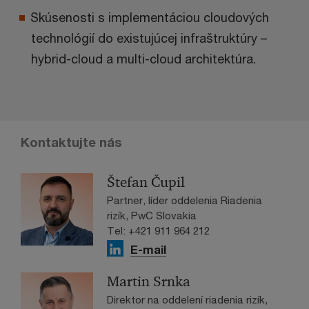
Skúsenosti s implementáciou cloudových
technológií do existujúcej infraštruktúry –
hybrid-cloud a multi-cloud architektúra.
Kontaktujte nás
Štefan Čupil
Partner, líder oddelenia Riadenia
rizík, PwC Slovakia
Tel: +421 911 964 212
E-mail
Martin Srnka
Direktor na oddelení riadenia rizík,