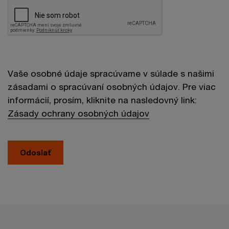
Vaše osobné údaje spracúvame v súlade s našimi
zásadami o spracúvaní osobných údajov. Pre viac
informácií, prosím, kliknite na nasledovný link:
Zásady ochrany osobných údajov
Odoslať