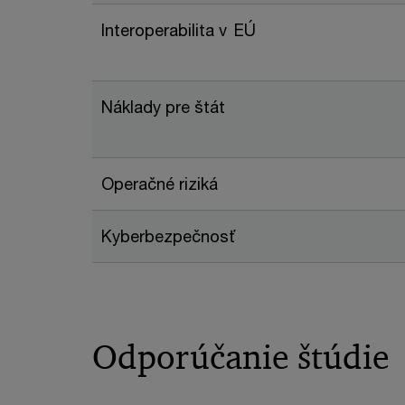
Interoperabilita v EÚ
Náklady pre štát
Operačné riziká
Kyberbezpečnosť
Odporúčanie štúdie