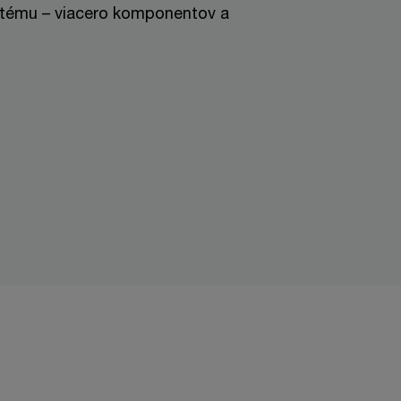
stému – viacero komponentov a