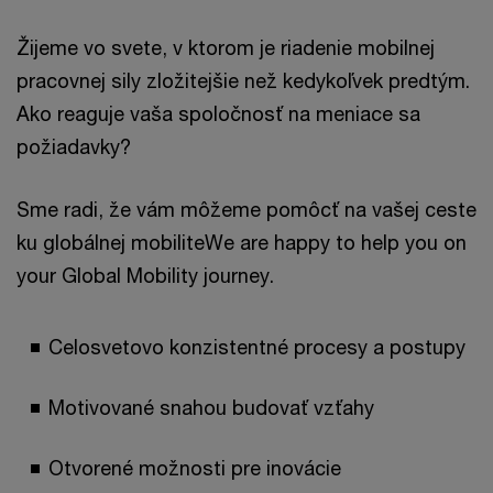
Žijeme vo svete, v ktorom je riadenie mobilnej
pracovnej sily zložitejšie než kedykoľvek predtým.
Ako reaguje vaša spoločnosť na meniace sa
požiadavky?
Sme radi, že vám môžeme pomôcť na vašej ceste
ku globálnej mobiliteWe are happy to help you on
your Global Mobility journey.
Celosvetovo konzistentné procesy a postupy
Motivované snahou budovať vzťahy
Otvorené možnosti pre inovácie