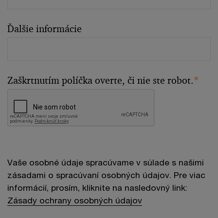
Ďalšie informácie
Zaškrtnutím políčka overte, či nie ste robot.
*
Vaše osobné údaje spracúvame v súlade s našimi
zásadami o spracúvaní osobných údajov. Pre viac
informácií, prosím, kliknite na nasledovný link:
Zásady ochrany osobných údajov