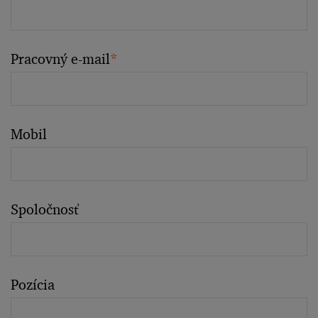
Pracovný e-mail
*
Mobil
Spoločnosť
Pozícia