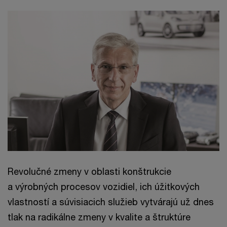
Revolučné zmeny v oblasti konštrukcie
a výrobných procesov vozidiel, ich úžitkových
vlastností a súvisiacich služieb vytvárajú už dnes
tlak na radikálne zmeny v kvalite a štruktúre