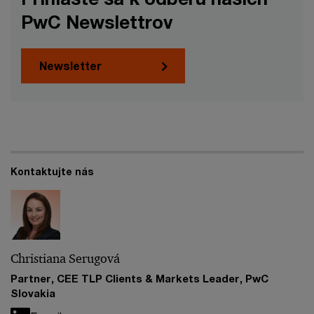
PwC Newslettrov
Newsletter
Kontaktujte nás
Christiana Serugová
Partner, CEE TLP Clients & Markets Leader, PwC
Slovakia