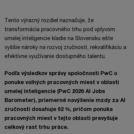
Tento výrazný rozdiel naznačuje, že
transformácia pracovného trhu pod vplyvom
umelej inteligencie kladie na Slovensku ešte
vyššie nároky na rozvoj zručností, rekvalifikáciu a
efektívne využívanie dostupného talentu.
Podľa výsledkov správy spoločnosti PwC o
ponuke voľných pracovných miest v oblasti
umelej inteligencie (PwC 2026 AI Jobs
Barometer), priemerné navýšenie mzdy za AI
zručnosti dosahuje 62 %, pričom ponuka
pracovných miest v tejto oblasti prevyšuje
celkový rast trhu práce.