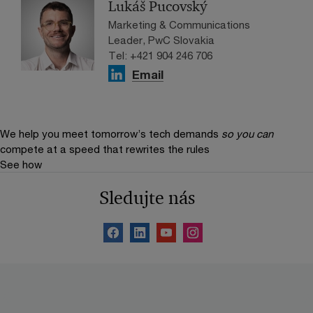
Lukáš Pucovský
Marketing & Communications
Leader, PwC Slovakia
Tel: +421 904 246 706
Email
We help you meet tomorrow’s tech demands
so you can
compete at a speed that rewrites the rules
See how
Sledujte nás