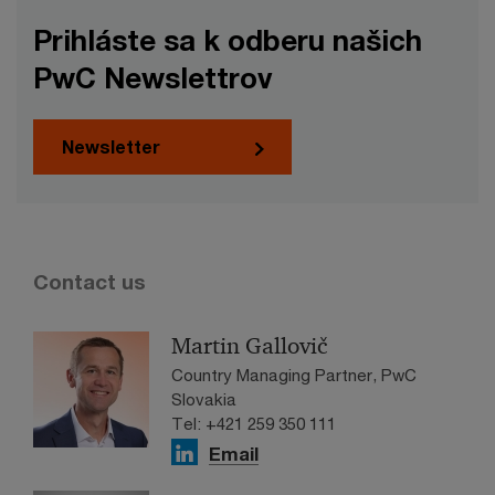
Prihláste sa k odberu našich
PwC Newslettrov
Newsletter
Contact us
Martin Gallovič
Country Managing Partner, PwC
Slovakia
Tel: +421 259 350 111
Email