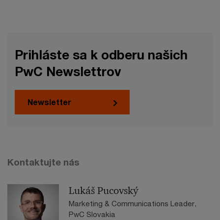
Prihláste sa k odberu našich
PwC Newslettrov
Newsletter
Kontaktujte nás
Lukáš Pucovský
Marketing & Communications Leader,
PwC Slovakia