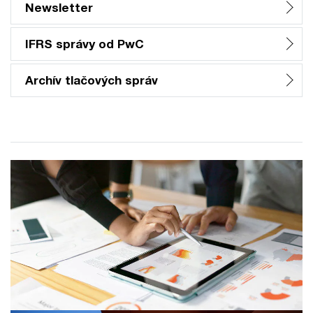
Newsletter
IFRS správy od PwC
Archív tlačových správ