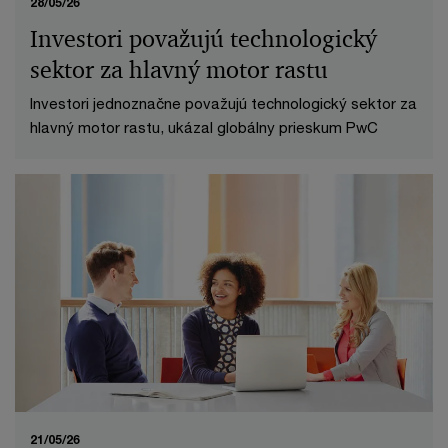
28/05/26
Investori považujú technologický
sektor za hlavný motor rastu
Investori jednoznačne považujú technologický sektor za
hlavný motor rastu, ukázal globálny prieskum PwC
21/05/26