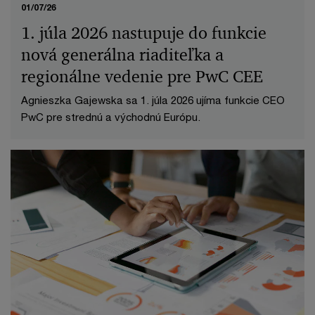
01/07/26
1. júla 2026 nastupuje do funkcie
nová generálna riaditeľka a
regionálne vedenie pre PwC CEE
Agnieszka Gajewska sa 1. júla 2026 ujíma funkcie CEO
PwC pre strednú a východnú Európu.