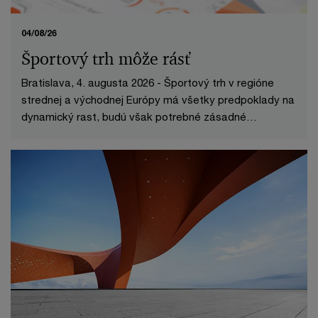
04/08/26
Športový trh môže rásť
Bratislava, 4. augusta 2026 - Športový trh v regióne
strednej a východnej Európy má všetky predpoklady na
dynamický rast, budú však potrebné zásadné
štrukturálne zmeny.