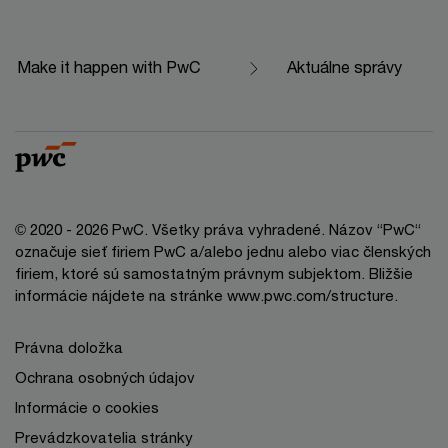
Make it happen with PwC
Aktuálne správy
© 2020 - 2026 PwC. Všetky práva vyhradené. Názov “PwC“
označuje sieť firiem PwC a/alebo jednu alebo viac členských
firiem, ktoré sú samostatným právnym subjektom. Bližšie
informácie nájdete na stránke www.pwc.com/structure.
Právna doložka
Ochrana osobných údajov
Informácie o cookies
Prevádzkovatelia stránky