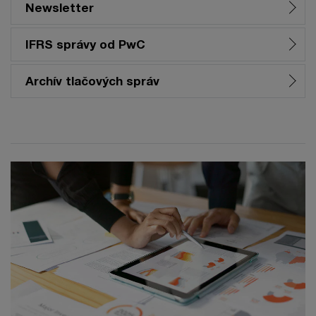
Newsletter
IFRS správy od PwC
Archív tlačových správ