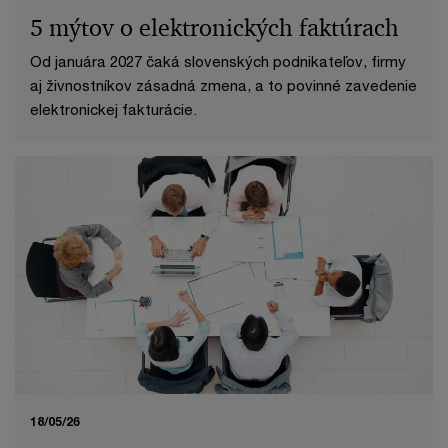
5 mýtov o elektronických faktúrach
Od januára 2027 čaká slovenských podnikateľov, firmy
aj živnostníkov zásadná zmena, a to povinné zavedenie
elektronickej fakturácie.
18/05/26