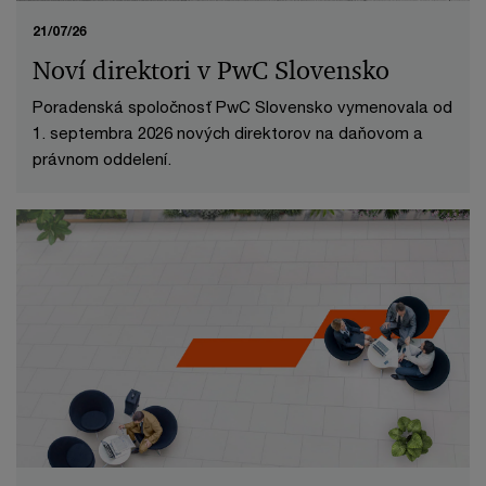
21/07/26
Noví direktori v PwC Slovensko
Poradenská spoločnosť PwC Slovensko vymenovala od
1. septembra 2026 nových direktorov na daňovom a
právnom oddelení.