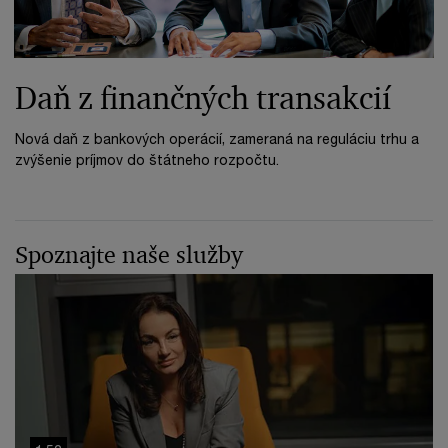
Daň z finančných transakcií
Nová daň z bankových operácií, zameraná na reguláciu trhu a
zvýšenie príjmov do štátneho rozpočtu.
Spoznajte naše služby