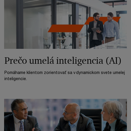
Prečo umelá inteligencia (AI)
Pomáhame klientom zorientovať sa v dynamickom svete umelej
inteligencie.