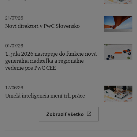
21/07/26
Noví direktori v PwC Slovensko
01/07/26
1. júla 2026 nastupuje do funkcie nová
generálna riaditeľka a regionálne
vedenie pre PwC CEE
17/06/26
Umelá inteligencia mení trh práce
Zobraziť všetko