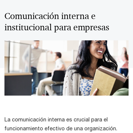
Comunicación interna e
institucional para empresas
La comunicación interna es crucial para el
funcionamiento efectivo de una organización.