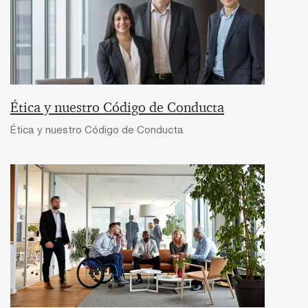
Ética y nuestro Código de Conducta
Ética y nuestro Código de Conducta