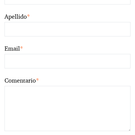
Apellido
*
Email
*
Comentario
*