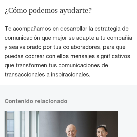
¿Cómo podemos ayudarte?
Te acompañamos en desarrollar la estrategia de
comunicación que mejor se adapte a tu compañía
y sea valorado por tus colaboradores, para que
puedas cocrear con ellos mensajes significativos
que transformen tus comunicaciones de
transaccionales a inspiracionales.
Contenido relacionado