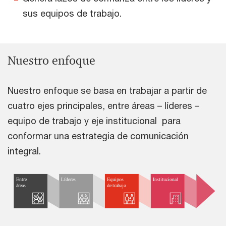
sus equipos de trabajo.
Nuestro enfoque
Nuestro enfoque se basa en trabajar a partir de
cuatro ejes principales, entre áreas – líderes –
equipo de trabajo y eje institucional para
conformar una estrategia de comunicación
integral.