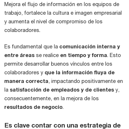
Mejora el flujo de información en los equipos de
trabajo, fortalece la cultura e imagen empresarial
y aumenta el nivel de compromiso de los
colaboradores.
Es fundamental que la
comunicación interna y
entre áreas
se realice
en tiempo y forma
. Esto
permite desarrollar buenos vínculos entre los
colaboradores y
que la información fluya de
manera correcta
, impactando positivamente en
la
satisfacción de empleados y de clientes
y,
consecuentemente, en la mejora de los
resultados de negocio
.
Es clave contar con una estrategia de