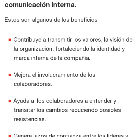
comunicación interna.
Estos son algunos de los beneficios
Contribuye a transmitir los valores, la visión de
la organización, fortaleciendo la identidad y
marca interna de la compañía.
Mejora el involucramiento de los
colaboradores.
Ayuda a los colaboradores a entender y
transitar los cambios reduciendo posibles
resistencias.
Genera lazos de confianza entre los líderes y