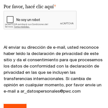
Por favor, hacé clic aquí
*
Al enviar su dirección de e-mail, usted reconoce
haber leído la declaración de privacidad de este
sitio y da el consentimiento para que procesemos
los datos de conformidad con la declaración de
privacidad en las que se incluyen las
transferencias internacionales. Si cambia de
opinión en cualquier momento, por favor envíe un
e-mail a ar_datospersonales@pwc.com