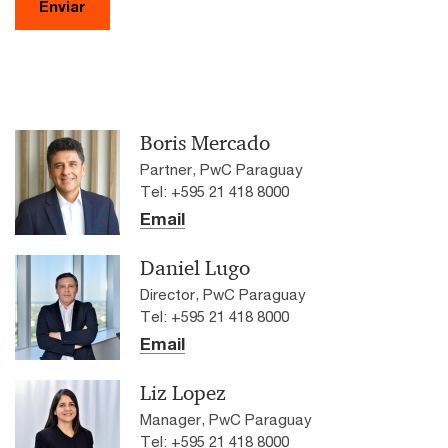
Enviar
Boris Mercado
Partner, PwC Paraguay
Tel: +595 21 418 8000
Email
Daniel Lugo
Director, PwC Paraguay
Tel: +595 21 418 8000
Email
Liz Lopez
Manager, PwC Paraguay
Tel: +595 21 418 8000