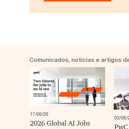
Comunicados, notícias e artigos d
17/06/26
03/06/
2026 Global AI Jobs
PwC 