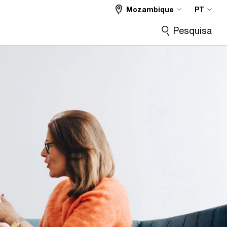
Mozambique
PT
Pesquisa