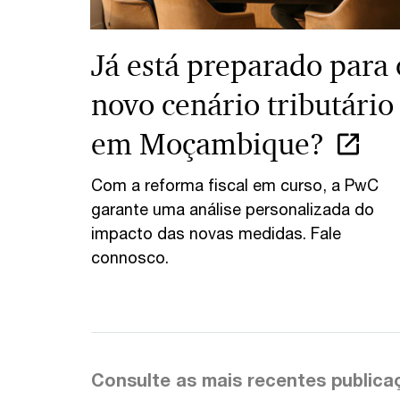
Já está preparado para 
novo cenário tributário
em Moçambique?
Com a reforma fiscal em curso, a PwC
garante uma análise personalizada do
impacto das novas medidas. Fale
connosco.
Consulte as mais recentes publica