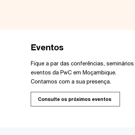
Eventos
Fique a par das conferências, seminários
eventos da PwC em Moçambique.
Contamos com a sua presença.
Consulte os próximos eventos