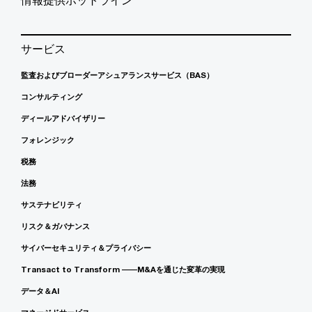
サービス
監査およびブローダーアシュアランスサービス（BAS）
コンサルティング
ディールアドバイザリー
フォレンジック
税務
法務
サステナビリティ
リスク＆ガバナンス
サイバーセキュリティ＆プライバシー
Transact to Transform ――M&Aを通じた変革の実現
データ＆AI