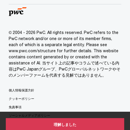
© 2004 - 2026 PwC. All rights reserved. PwC refers to the
PwC network and/or one or more of its member firms,
each of which is a separate legal entity. Please see
www.pwc.com/structure for further details. This website
contains content generated by or created with the
assistance of AI. 当サイト上の記事やコラムで述べている内
容はPwC Japanグループ、PwCグローバルネットワークやそ
のメンバーファームを代表する見解ではありません。
個人情報保護方針
クッキーポリシー
免責事項
ソーシャルメディアポリシー
特定商取引法に基づく表示
理解しました