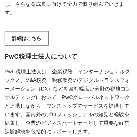
し、さらなる成長に向けて全力で取り組んでいきま
す。
詳細はこちら
PwC税理士法人について
PwC税理士法人は、企業税務、インターナショナルタ
ックス、M&A税務、税務業務のデジタルトランスフォ
ーメーション（DX）などを含む幅広い分野の税務コン
サルティングにおいて、PwCグローバルネットワーク
と連携しながら、ワンストップでサービスを提供して
います。国内外のプロフェッショナルの知見と経験を
結集し、企業のビジネスパートナーとして重要な経営
課題解決を包括的にサポートします。