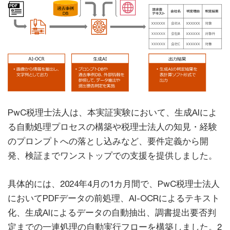
PwC税理士法人は、本実証実験において、生成AIによ
る自動処理プロセスの構築や税理士法人の知見・経験
のプロンプトへの落とし込みなど、要件定義から開
発、検証までワンストップでの支援を提供しました。
具体的には、2024年4月の1カ月間で、PwC税理士法人
においてPDFデータの前処理、AI-OCRによるテキスト
化、生成AIによるデータの自動抽出、調書提出要否判
定までの一連処理の自動実行フローを構築しました。2