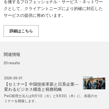
を擁するプロフェッショナル・サービス・ネットワー
クとして、クライアントニーズにより的確に対応した
サービスの提供に努めています。
詳細はこちら
関連情報
20 results
2026-09-01
【セミナー】中国技術革新と日系企業—
変わるビジネス構造と税務戦略
PwC税理士法人は9月1日（火）と9月3日（木）に、表題のセ
ミナーを開催します。