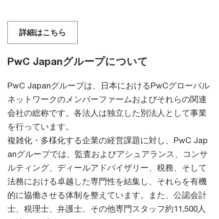
詳細はこちら
PwC Japanグループについて
PwC Japanグループは、日本におけるPwCグローバル
ネットワークのメンバーファームおよびそれらの関連
会社の総称です。各法人は独立した別法人として事業
を行っています。
複雑化・多様化する企業の経営課題に対し、PwC Jap
anグループでは、監査およびアシュアランス、コンサ
ルティング、ディールアドバイザリー、税務、そして
法務における卓越した専門性を結集し、それらを有機
的に協働させる体制を整えています。また、公認会計
士、税理士、弁護士、その他専門スタッフ約11,500人