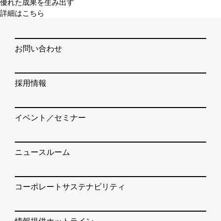
優れた成果を生み出す
詳細はこちら
お問い合わせ
採用情報
イベント／セミナー
ニュースルーム
コーポレートサステナビリティ
情報提供ホットライン