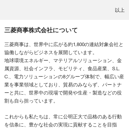
以上
三菱商事株式会社について
三菱商事は、世界中に広がる約1,800の連結対象会社と
協働しながらビジネスを展開しています。
地球環境エネルギー、マテリアルソリューション、金
属資源、社会インフラ、モビリティ、食品産業、S.L.
C.、電力ソリューションの8グループ体制で、幅広い産
業を事業領域としており、貿易のみならず、パートナ
ーと共に、世界中の現場で開発や生産・製造などの役
割も自ら担っています。
これからも私たちは、常に公明正大で品格のある行動
を信条に、豊かな社会の実現に貢献することを目指