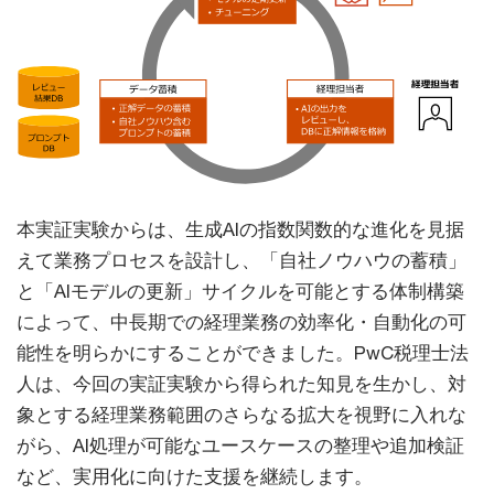
本実証実験からは、生成AIの指数関数的な進化を見据
えて業務プロセスを設計し、「自社ノウハウの蓄積」
と「AIモデルの更新」サイクルを可能とする体制構築
によって、中長期での経理業務の効率化・自動化の可
能性を明らかにすることができました。PwC税理士法
人は、今回の実証実験から得られた知見を生かし、対
象とする経理業務範囲のさらなる拡大を視野に入れな
がら、AI処理が可能なユースケースの整理や追加検証
など、実用化に向けた支援を継続します。