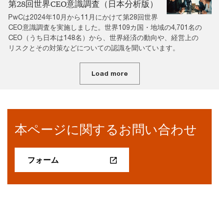
第28回世界CEO意識調査（日本分析版）
PwCは2024年10月から11月にかけて第28回世界
CEO意識調査を実施しました。世界109カ国・地域の4,701名の
CEO（うち日本は148名）から、世界経済の動向や、経営上の
リスクとその対策などについての認識を聞いています。
Load more
本ページに関するお問い合わせ
フォーム