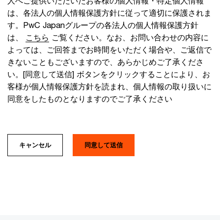
人へご提供いただいたお客様の個人情報・特定個人情報
は、各法人の個人情報保護方針に従って適切に保護されま
す。PwC Japanグループの各法人の個人情報保護方針
は、
こちら
ご覧ください。なお、お問い合わせの内容に
よっては、ご回答までお時間をいただく場合や、ご返信で
きないこともございますので、あらかじめご了承くださ
い。[同意して送信] ボタンをクリックすることにより、お
客様が個人情報保護方針を読まれ、個人情報の取り扱いに
同意をしたものとなりますのでご了承ください
キャンセル