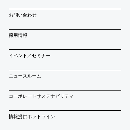
お問い合わせ
採用情報
イベント／セミナー
ニュースルーム
コーポレートサステナビリティ
情報提供ホットライン