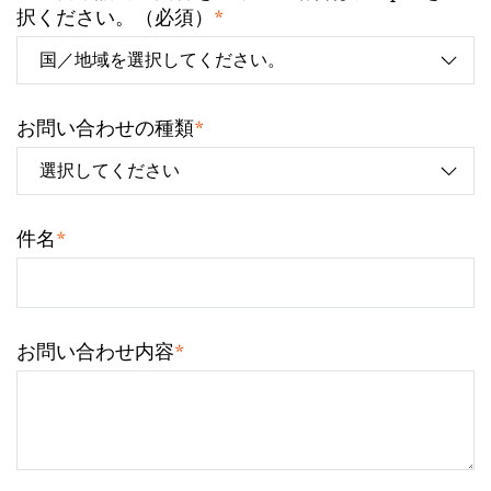
*
択ください。（必須）
*
お問い合わせの種類
*
件名
*
お問い合わせ内容