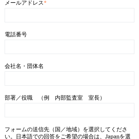
*
メールアドレス
電話番号
会社名・団体名
部署／役職 （例 内部監査室 室長）
フォームの送信先（国／地域）を選択してくださ
い。日本語での回答をご希望の場合は、Japanを選