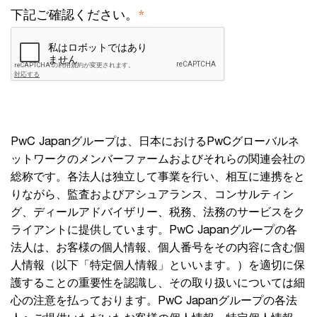
*
下記ご確認ください。
PwC Japanグループは、日本におけるPwCグローバルネ
ットワークのメンバーファームおよびそれらの関連会社の
総称です。各法人は独立して事業を行い、相互に連携をと
りながら、監査およびアシュアランス、コンサルティン
グ、ディールアドバイザリー、税務、法務のサービスをク
ライアントに提供しています。PwC Japanグループの各
法人は、お客様の個人情報、個人番号をその内容に含む個
人情報（以下「特定個人情報」といいます。）を適切に保
護することの重要性を認識し、その取り扱いについては細
心の注意を払っております。PwC Japanグループの各法