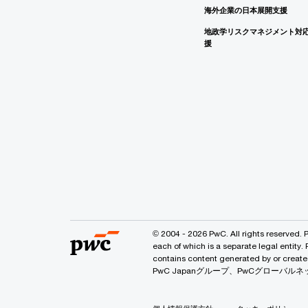
海外企業の日本展開支援
地政学リスクマネジメント対
援
© 2004 - 2026 PwC. All rights reserved. 
each of which is a separate legal entity.
contains content generated by or
PwC Japanグループ、PwCグロー