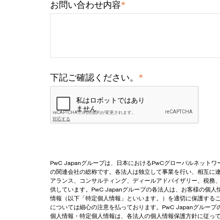
*
お問い合わせ内容
*
下記ご確認ください。
PwC Japanグループは、日本におけるPwCグローバルネッ
の関連会社の総称です。各法人は独立して事業を行い、相互に
アランス、コンサルティング、ディールアドバイザリー、税務
供しています。PwC Japanグループの各法人は、お客様の個
情報（以下「特定個人情報」といいます。）を適切に保護する
については細心の注意を払っております。PwC Japanグルー
個人情報・特定個人情報は、各法人の個人情報保護方針に従って適切