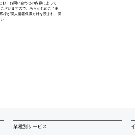
なお、お問い合わせの内容によって
もございますので、あらかじめご了承
お客様が個人情報保護方針を読まれ、個
さい
業種別サービス