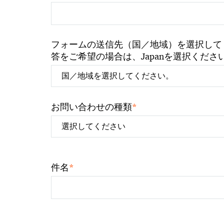
フォームの送信先（国／地域）を選択して
答をご希望の場合は、Japanを選択くださ
*
お問い合わせの種類
*
件名