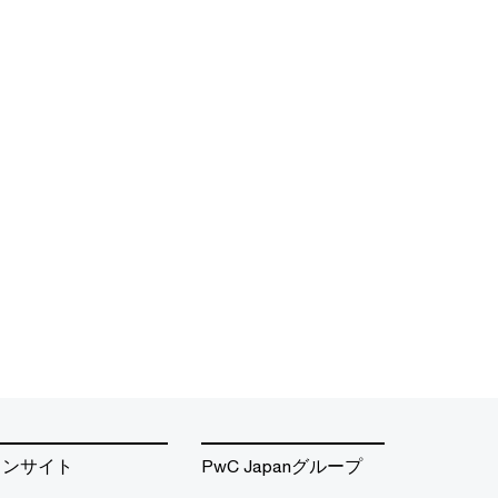
インサイト
PwC Japanグループ