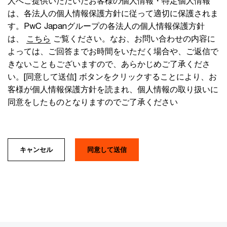
人へご提供いただいたお客様の個人情報・特定個人情報
は、各法人の個人情報保護方針に従って適切に保護されま
す。PwC Japanグループの各法人の個人情報保護方針
は、
こちら
ご覧ください。なお、お問い合わせの内容に
よっては、ご回答までお時間をいただく場合や、ご返信で
きないこともございますので、あらかじめご了承くださ
い。[同意して送信] ボタンをクリックすることにより、お
客様が個人情報保護方針を読まれ、個人情報の取り扱いに
同意をしたものとなりますのでご了承ください
キャンセル