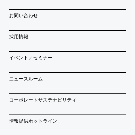
お問い合わせ
採用情報
イベント／セミナー
ニュースルーム
コーポレートサステナビリティ
情報提供ホットライン