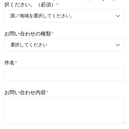
*
択ください。（必須）
*
お問い合わせの種類
*
件名
*
お問い合わせ内容