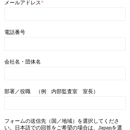
*
メールアドレス
電話番号
会社名・団体名
部署／役職 （例 内部監査室 室長）
フォームの送信先（国／地域）を選択してくださ
い。日本語での回答をご希望の場合は、Japanを選