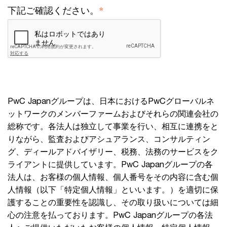
*
下記ご確認ください。
PwC Japanグループは、日本におけるPwCグローバルネ
ットワークのメンバーファームおよびそれらの関連会社の
総称です。各法人は独立して事業を行い、相互に連携をと
りながら、監査およびアシュアランス、コンサルティン
グ、ディールアドバイザリー、税務、法務のサービスをク
ライアントに提供しています。PwC Japanグループの各
法人は、お客様の個人情報、個人番号をその内容に含む個
人情報（以下「特定個人情報」といいます。）を適切に保
護することの重要性を認識し、その取り扱いについては細
心の注意を払っております。PwC Japanグループの各法