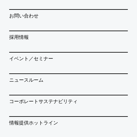
お問い合わせ
採用情報
イベント／セミナー
ニュースルーム
コーポレートサステナビリティ
情報提供ホットライン