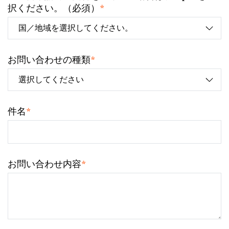
*
択ください。（必須）
*
お問い合わせの種類
*
件名
*
お問い合わせ内容