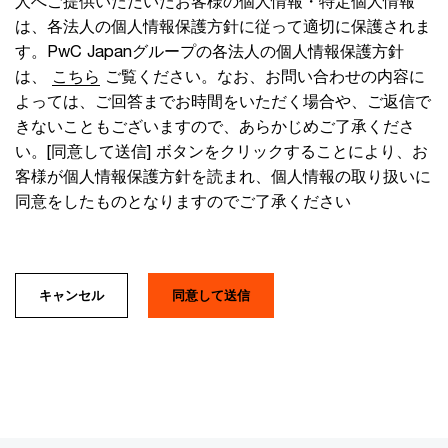
人へご提供いただいたお客様の個人情報・特定個人情報
は、各法人の個人情報保護方針に従って適切に保護されま
す。PwC Japanグループの各法人の個人情報保護方針
は、
こちら
ご覧ください。なお、お問い合わせの内容に
よっては、ご回答までお時間をいただく場合や、ご返信で
きないこともございますので、あらかじめご了承くださ
い。[同意して送信] ボタンをクリックすることにより、お
客様が個人情報保護方針を読まれ、個人情報の取り扱いに
同意をしたものとなりますのでご了承ください
キャンセル