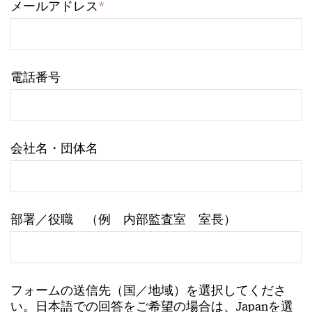
*
メールアドレス
電話番号
会社名・団体名
部署／役職 （例 内部監査室 室長）
フォームの送信先（国／地域）を選択してくださ
い。日本語での回答をご希望の場合は、Japanを選