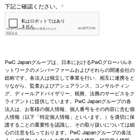
*
下記ご確認ください。
PwC Japanグループは、日本におけるPwCグローバルネ
ットワークのメンバーファームおよびそれらの関連会社の
総称です。各法人は独立して事業を行い、相互に連携をと
りながら、監査およびアシュアランス、コンサルティン
グ、ディールアドバイザリー、税務、法務のサービスをク
ライアントに提供しています。PwC Japanグループの各
法人は、お客様の個人情報、個人番号をその内容に含む個
人情報（以下「特定個人情報」といいます。）を適切に保
護することの重要性を認識し、その取り扱いについては細
心の注意を払っております。PwC Japanグループの各法