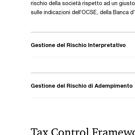
rischio della società rispetto ad un giust
sulle indicazioni dell’OCSE, della Banca d’
Gestione del Rischio Interpretativo
Gestione del Rischio di Adempimento
Tax Control Framewor