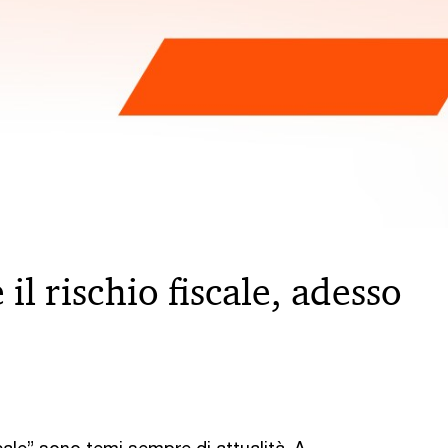
il rischio fiscale, adesso