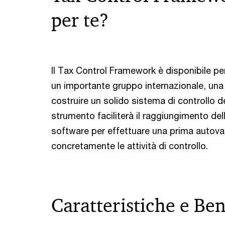
per te?
Il Tax Control Framework è disponibile per
un importante gruppo internazionale, una
costruire un solido sistema di controllo de
strumento faciliterà il raggiungimento dell’
software per effettuare una prima autoval
concretamente le attività di controllo.
Caratteristiche e Ben