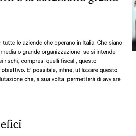
 tutte le aziende che operano in Italia. Che siano
 media o grande organizzazione, se si intende
i rischi, compresi quelli fiscali, questo
obiettivo. E’ possibile, infine, utilizzare questo
utazione che, a sua volta, permetterà di avviare
efici