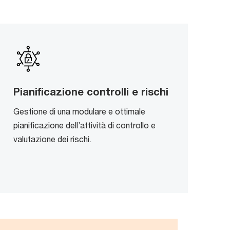
Pianificazione controlli e rischi
Gestione di una modulare e ottimale
pianificazione dell’attività di controllo e
valutazione dei rischi.