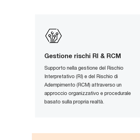
Gestione rischi RI & RCM
Supporto nella gestione del Rischio
Interpretativo (RI) e del Rischio di
Adempimento (RCM) attraverso un
approccio organizzativo e procedurale
basato sulla propria realtà.