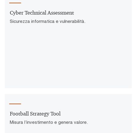
Cyber Technical Assessment
Sicurezza informatica e vulnerabilità.
Football Strategy Tool
Misura l’investimento e genera valore.