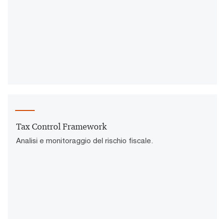
Tax Control Framework
Analisi e monitoraggio del rischio fiscale.