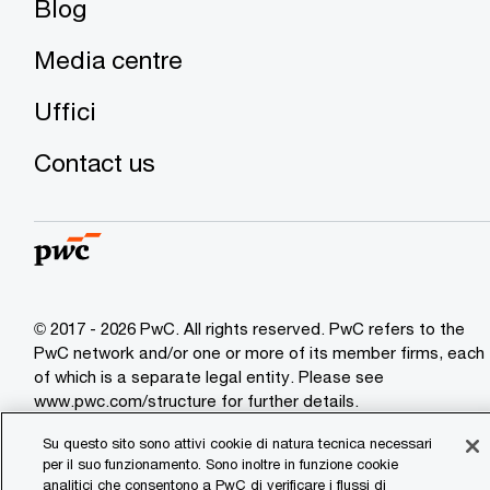
Blog
Media centre
Uffici
Contact us
© 2017 - 2026 PwC. All rights reserved. PwC refers to the
PwC network and/or one or more of its member firms, each
of which is a separate legal entity. Please see
www.pwc.com/structure
for further details.
Su questo sito sono attivi cookie di natura tecnica necessari
Transparency Report
per il suo funzionamento. Sono inoltre in funzione cookie
analitici che consentono a PwC di verificare i flussi di