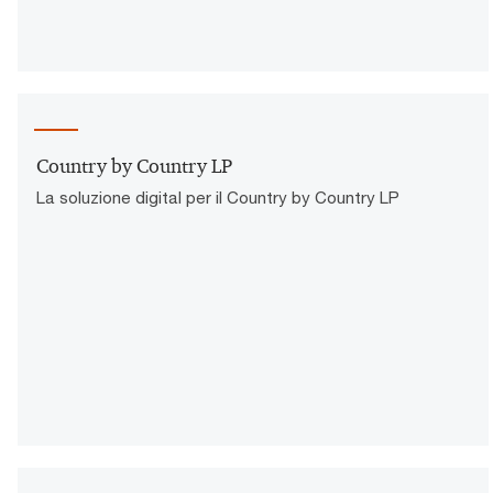
Country by Country LP
La soluzione digital per il Country by Country LP