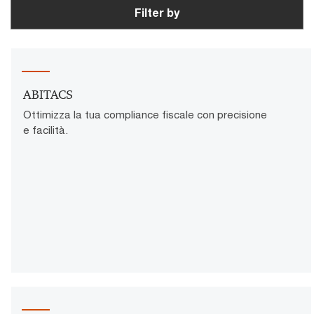
Filter by
ABITACS
Ottimizza la tua compliance fiscale con precisione
e facilità.