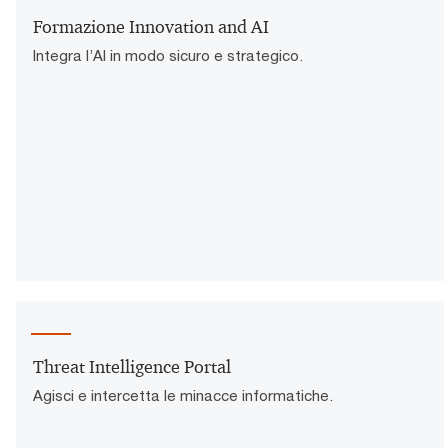
Formazione Innovation and AI
Integra l’AI in modo sicuro e strategico.
Threat Intelligence Portal
Agisci e intercetta le minacce informatiche.