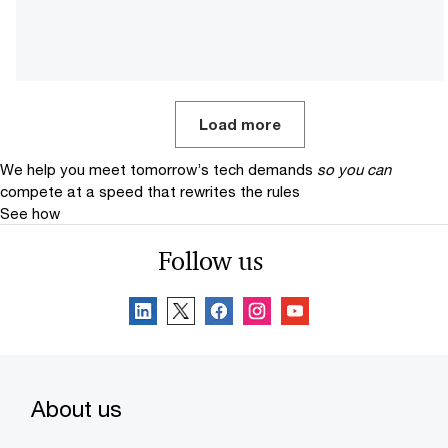
Load more
We help you meet tomorrow’s tech demands
so you can
compete at a speed that rewrites the rules
See how
Follow us
About us