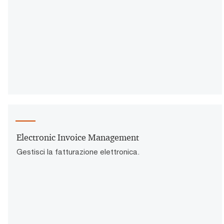
Electronic Invoice Management
Gestisci la fatturazione elettronica.