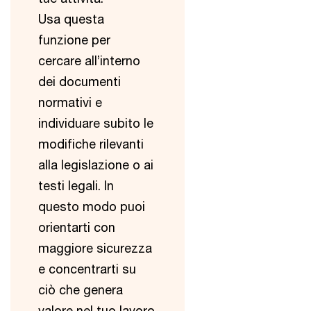
Usa questa
funzione per
cercare all’interno
dei documenti
normativi e
individuare subito le
modifiche rilevanti
alla legislazione o ai
testi legali. In
questo modo puoi
orientarti con
maggiore sicurezza
e concentrarti su
ciò che genera
valore nel tuo lavoro