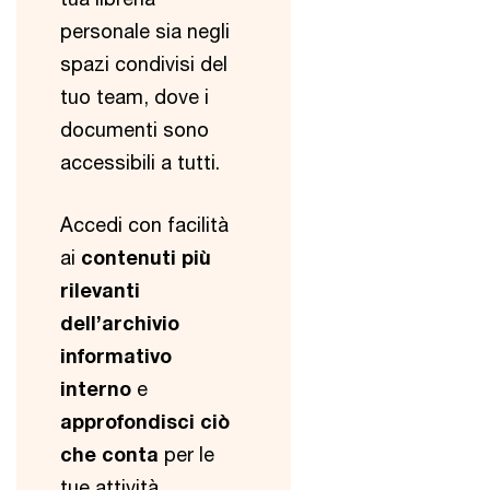
personale sia negli
spazi condivisi del
tuo team, dove i
documenti sono
accessibili a tutti.
Accedi con facilità
ai
contenuti più
rilevanti
dell’archivio
informativo
interno
e
approfondisci ciò
che conta
per le
tue attività.