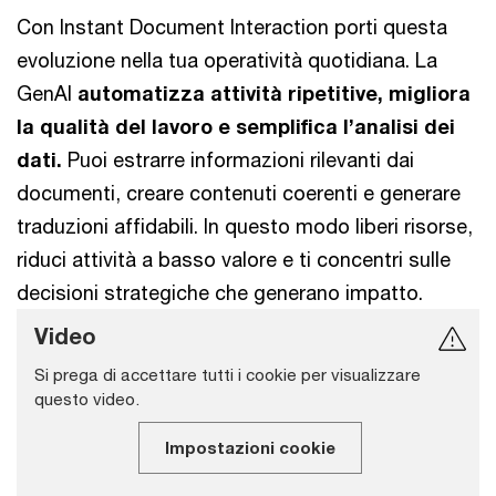
Con Instant Document Interaction porti questa
evoluzione nella tua operatività quotidiana. La
GenAI
automatizza attività ripetitive, migliora
la qualità del lavoro e semplifica l’analisi dei
dati.
Puoi estrarre informazioni rilevanti dai
documenti, creare contenuti coerenti e generare
traduzioni affidabili. In questo modo liberi risorse,
riduci attività a basso valore e ti concentri sulle
decisioni strategiche che generano impatto.
Video
Si prega di accettare tutti i cookie per visualizzare
questo video.
Impostazioni cookie