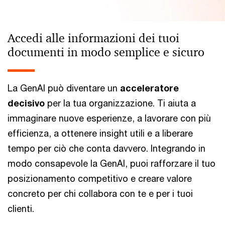
Accedi alle informazioni dei tuoi
documenti in modo semplice e sicuro
La GenAI può diventare un
acceleratore
decisivo
per la tua organizzazione. Ti aiuta a
immaginare nuove esperienze, a lavorare con più
efficienza, a ottenere insight utili e a liberare
tempo per ciò che conta davvero. Integrando in
modo consapevole la GenAI, puoi rafforzare il tuo
posizionamento competitivo e creare valore
concreto per chi collabora con te e per i tuoi
clienti.