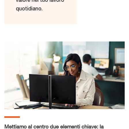
quotidiano.
Mettiamo al centro due elementi chiave: la