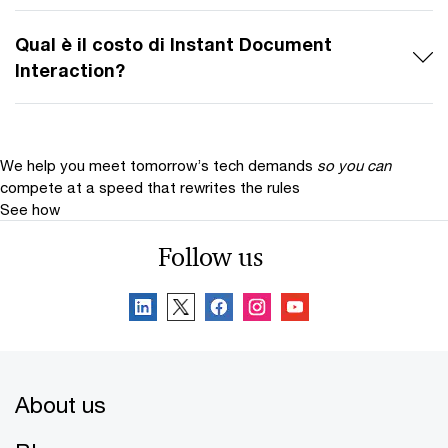
Qual è il costo di Instant Document
Interaction?
We help you meet tomorrow’s tech demands
so you can
compete at a speed that rewrites the rules
See how
Follow us
About us