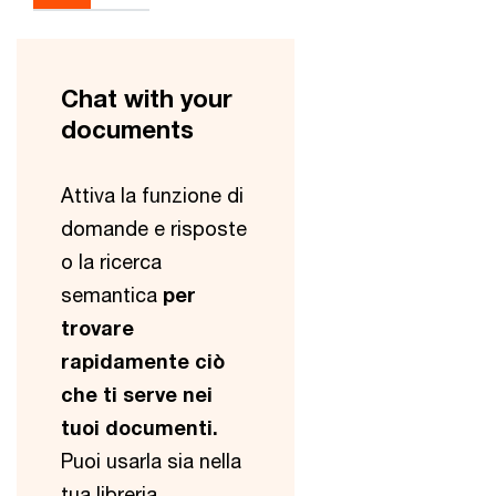
Chat with your
documents
Attiva la funzione di
domande e risposte
o la ricerca
semantica
per
trovare
rapidamente ciò
che ti serve nei
tuoi documenti.
Puoi usarla sia nella
tua libreria