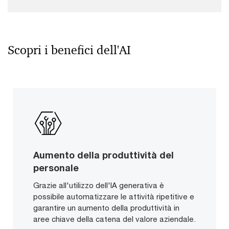
Scopri i benefici dell'AI
Aumento della produttività del
personale
Grazie all'utilizzo dell'IA generativa è
possibile automatizzare le attività ripetitive e
garantire un aumento della produttività in
aree chiave della catena del valore aziendale.