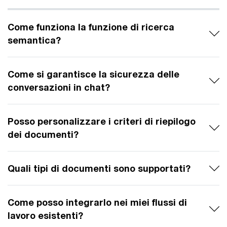
Come funziona la funzione di ricerca
semantica?
Come si garantisce la sicurezza delle
conversazioni in chat?
Posso personalizzare i criteri di riepilogo
dei documenti?
Quali tipi di documenti sono supportati?
Come posso integrarlo nei miei flussi di
lavoro esistenti?