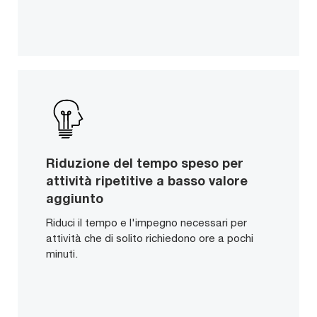
Riduzione del tempo speso per
attività ripetitive a basso valore
aggiunto
Riduci il tempo e l'impegno necessari per
attività che di solito richiedono ore a pochi
minuti.