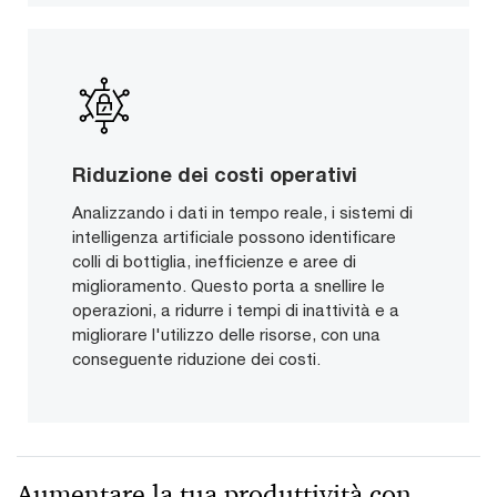
Riduzione dei costi operativi
Analizzando i dati in tempo reale, i sistemi di
intelligenza artificiale possono identificare
colli di bottiglia, inefficienze e aree di
miglioramento. Questo porta a snellire le
operazioni, a ridurre i tempi di inattività e a
migliorare l'utilizzo delle risorse, con una
conseguente riduzione dei costi.
Aumentare la tua produttività con