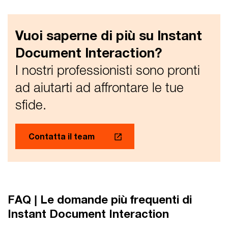
Vuoi saperne di più su Instant
Document Interaction?
I nostri professionisti sono pronti
ad aiutarti ad affrontare le tue
sfide.
Contatta il team
FAQ | Le domande più frequenti di
Instant Document Interaction