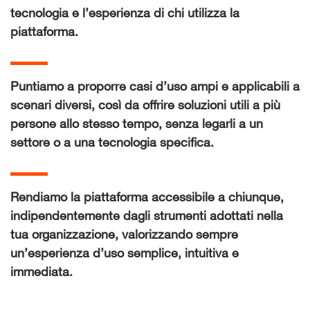
tecnologia e l’esperienza di chi utilizza la
piattaforma.
Puntiamo a proporre casi d’uso ampi e applicabili a
scenari diversi, così da offrire soluzioni utili a più
persone allo stesso tempo, senza legarli a un
settore o a una tecnologia specifica.
Rendiamo la piattaforma accessibile a chiunque,
indipendentemente dagli strumenti adottati nella
tua organizzazione, valorizzando sempre
un’esperienza d’uso semplice, intuitiva e
immediata.