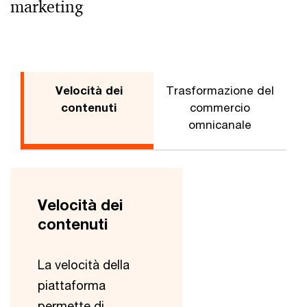
marketing
Velocità dei
Trasformazione del
contenuti
commercio
omnicanale
Velocità dei
contenuti
La velocità della
piattaforma
permette di