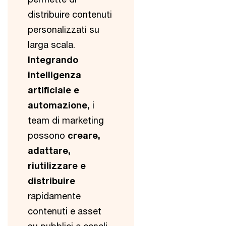
distribuire contenuti
personalizzati su
larga scala.
Integrando
intelligenza
artificiale e
automazione,
i
team di marketing
possono
creare,
adattare,
riutilizzare e
distribuire
rapidamente
contenuti e asset