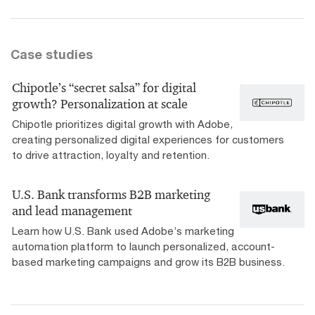
Case studies
Chipotle’s “secret salsa” for digital
growth? Personalization at scale
Chipotle prioritizes digital growth with Adobe,
creating personalized digital experiences for customers
to drive attraction, loyalty and retention.
U.S. Bank transforms B2B marketing
and lead management
Learn how U.S. Bank used Adobe’s marketing
automation platform to launch personalized, account-
based marketing campaigns and grow its B2B business.