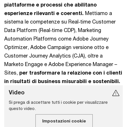
piattaforme e processi che abilitano
esperienze rilevanti e coerenti.
Mettiamo a
sistema le competenze su Real‑time Customer
Data Platform (Real‑time CDP), Marketing
Automation Platforms come Adobe Journey
Optimizer, Adobe Campaign versione otto e
Customer Journey Analytics (CJA), oltre a
Marketo Engage e Adobe Experience Manager –
Sites,
per trasformare la relazione con i clienti
in risultati di business misurabili e sostenibili.
Video
Si prega di accettare tutti i cookie per visualizzare
questo video.
Impostazioni cookie