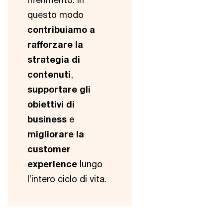
questo modo
contribuiamo a
rafforzare la
strategia di
contenuti
,
supportare gli
obiettivi di
business
e
migliorare la
customer
experience
lungo
l’intero ciclo di vita.