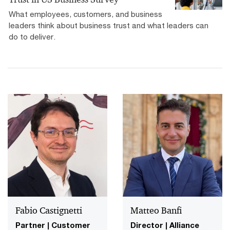
What employees, customers, and business
leaders think about business trust and what leaders can
do to deliver.
Fabio Castignetti
Matteo Banfi
Partner | Customer
Director | Alliance