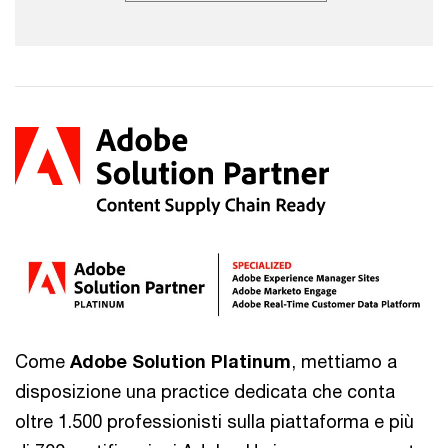
Come
Adobe Solution Platinum
, mettiamo a
disposizione una practice dedicata che conta
oltre 1.500 professionisti sulla piattaforma e più