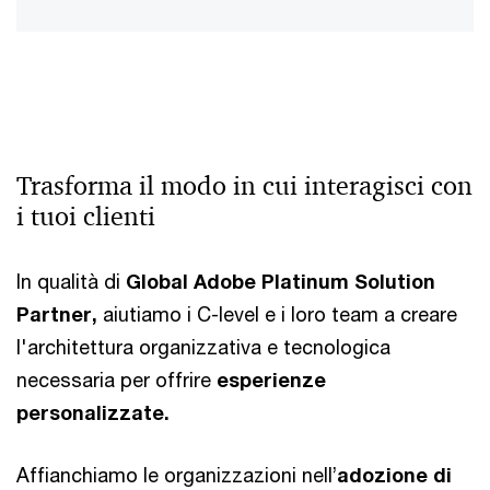
Trasforma il modo in cui interagisci con
i tuoi clienti
In qualità di
Global Adobe Platinum Solution
Partner,
aiutiamo i C-level e i loro team a creare
l'architettura organizzativa e tecnologica
necessaria per offrire
esperienze
personalizzate.
Affianchiamo le organizzazioni nell’
adozione di