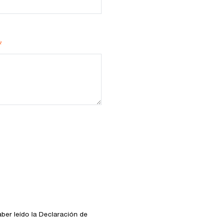
*
aber leído la Declaración de