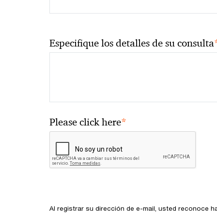
Especifique los detalles de su consulta
*
Please click here
Al registrar su dirección de e-mail, usted reconoce h