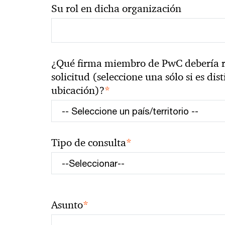
Su rol en dicha organización
¿Qué firma miembro de PwC debería r
solicitud (seleccione una sólo si es dist
*
ubicación)?
*
Tipo de consulta
*
Asunto