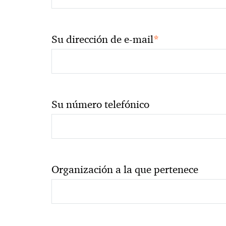
*
Su dirección de e-mail
Su número telefónico
Organización a la que pertenece