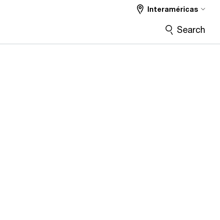
Interaméricas
Search