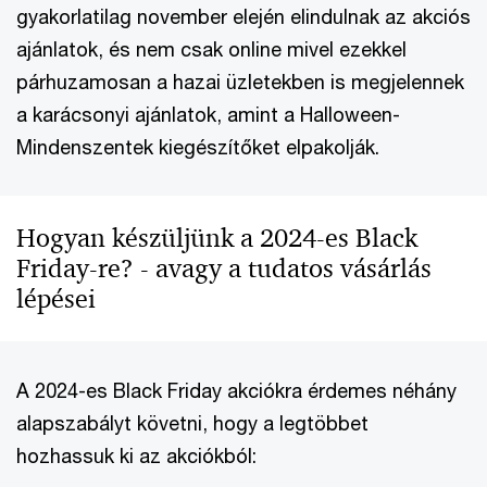
gyakorlatilag november elején elindulnak az akciós
ajánlatok, és nem csak online mivel ezekkel
párhuzamosan a hazai üzletekben is megjelennek
a karácsonyi ajánlatok, amint a Halloween-
Mindenszentek kiegészítőket elpakolják.
Hogyan készüljünk a 2024-es Black
Friday-re? - avagy a tudatos vásárlás
lépései
A 2024-es Black Friday akciókra érdemes néhány
alapszabályt követni, hogy a legtöbbet
hozhassuk ki az akciókból: